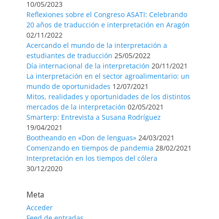
10/05/2023
Reflexiones sobre el Congreso ASATI: Celebrando
20 años de traducción e interpretación en Aragón
02/11/2022
Acercando el mundo de la interpretación a
estudiantes de traducción
25/05/2022
Día internacional de la interpretación
20/11/2021
La interpretación en el sector agroalimentario: un
mundo de oportunidades
12/07/2021
Mitos, realidades y oportunidades de los distintos
mercados de la interpretación
02/05/2021
Smarterp: Entrevista a Susana Rodríguez
19/04/2021
Bootheando en «Don de lenguas»
24/03/2021
Comenzando en tiempos de pandemia
28/02/2021
Interpretación en los tiempos del cólera
30/12/2020
Meta
Acceder
Feed de entradas