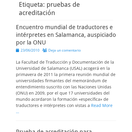
Etiqueta:
pruebas de
acreditación
Encuentro mundial de traductores e
intérpretes en Salamanca, auspiciado
por la ONU
Publicado
23/06/2010
Deja un comentario
el
La Facultad de Traducción y Documentación de la
Universidad de Salamanca (USAL) acogerá en la
primavera de 2011 la primera reunión mundial de
universidades firmantes del memorándum de
entendimiento suscrito con las Naciones Unidas
(ONU) en 2009, por el que 17 universidades del
mundo acordaron la formación «específica» de
traductores e intérpretes con vistas a
Read More
…
Prueba de acreditación para