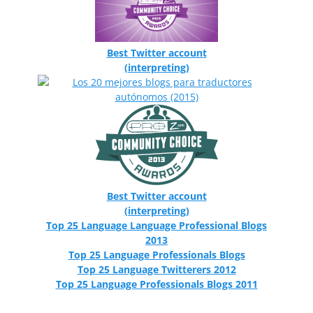
Best Twitter account
(interpreting)
Best Twitter account
(interpreting)
Top 25 Language Language Professional Blogs
2013
Top 25 Language Professionals Blogs
Top 25 Language Twitterers 2012
Top 25 Language Professionals Blogs 2011