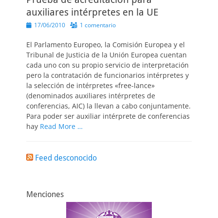
auxiliares intérpretes en la UE
Publicado
17/06/2010
1 comentario
el
El Parlamento Europeo, la Comisión Europea y el
Tribunal de Justicia de la Unión Europea cuentan
cada uno con su propio servicio de interpretación
pero la contratación de funcionarios intérpretes y
la selección de intérpretes «free-lance»
(denominados auxiliares intérpretes de
conferencias, AIC) la llevan a cabo conjuntamente.
Para poder ser auxiliar intérprete de conferencias
hay
Read More …
Feed desconocido
Menciones