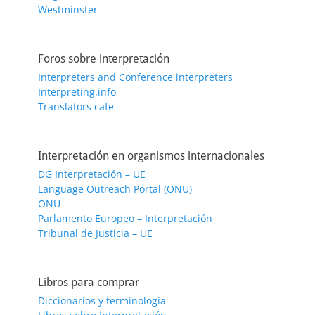
Westminster
Foros sobre interpretación
Interpreters and Conference interpreters
Interpreting.info
Translators cafe
Interpretación en organismos internacionales
DG Interpretación – UE
Language Outreach Portal (ONU)
ONU
Parlamento Europeo – Interpretación
Tribunal de Justicia – UE
Libros para comprar
Diccionarios y terminología