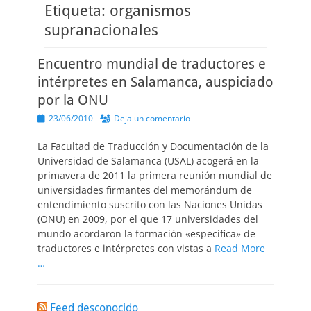
Etiqueta:
organismos
supranacionales
Encuentro mundial de traductores e
intérpretes en Salamanca, auspiciado
por la ONU
Publicado
23/06/2010
Deja un comentario
el
La Facultad de Traducción y Documentación de la
Universidad de Salamanca (USAL) acogerá en la
primavera de 2011 la primera reunión mundial de
universidades firmantes del memorándum de
entendimiento suscrito con las Naciones Unidas
(ONU) en 2009, por el que 17 universidades del
mundo acordaron la formación «específica» de
traductores e intérpretes con vistas a
Read More
…
Feed desconocido