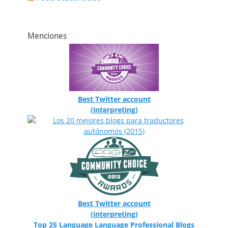
Menciones
Best Twitter account
(interpreting)
Best Twitter account
(interpreting)
Top 25 Language Language Professional Blogs