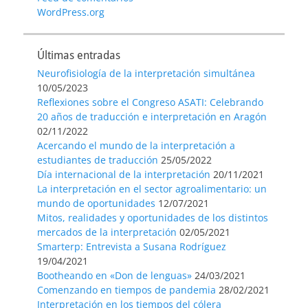
WordPress.org
Últimas entradas
Neurofisiología de la interpretación simultánea
10/05/2023
Reflexiones sobre el Congreso ASATI: Celebrando
20 años de traducción e interpretación en Aragón
02/11/2022
Acercando el mundo de la interpretación a
estudiantes de traducción
25/05/2022
Día internacional de la interpretación
20/11/2021
La interpretación en el sector agroalimentario: un
mundo de oportunidades
12/07/2021
Mitos, realidades y oportunidades de los distintos
mercados de la interpretación
02/05/2021
Smarterp: Entrevista a Susana Rodríguez
19/04/2021
Bootheando en «Don de lenguas»
24/03/2021
Comenzando en tiempos de pandemia
28/02/2021
Interpretación en los tiempos del cólera