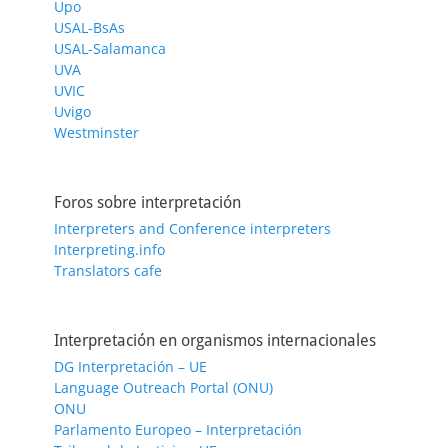
Upo
USAL-BsAs
USAL-Salamanca
UVA
UVIC
Uvigo
Westminster
Foros sobre interpretación
Interpreters and Conference interpreters
Interpreting.info
Translators cafe
Interpretación en organismos internacionales
DG Interpretación – UE
Language Outreach Portal (ONU)
ONU
Parlamento Europeo – Interpretación