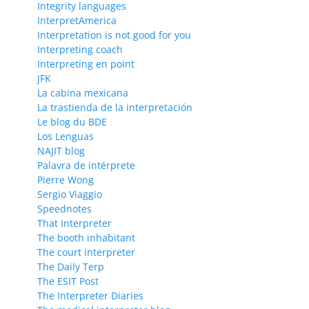
Integrity languages
InterpretAmerica
Interpretation is not good for you
Interpreting coach
Interpreting en point
JFK
La cabina mexicana
La trastienda de la interpretación
Le blog du BDE
Los Lenguas
NAJIT blog
Palavra de intérprete
Pierre Wong
Sergio Viaggio
Speednotes
That Interpreter
The booth inhabitant
The court interpreter
The Daily Terp
The ESIT Post
The Interpreter Diaries