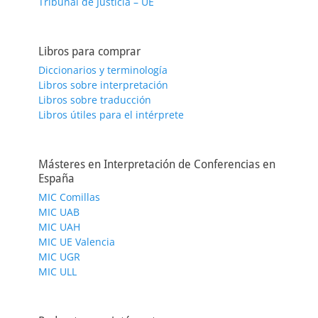
Tribunal de Justicia – UE
Libros para comprar
Diccionarios y terminología
Libros sobre interpretación
Libros sobre traducción
Libros útiles para el intérprete
Másteres en Interpretación de Conferencias en
España
MIC Comillas
MIC UAB
MIC UAH
MIC UE Valencia
MIC UGR
MIC ULL