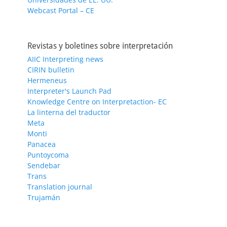
Webcast Portal – CE
Revistas y boletines sobre interpretación
AIIC Interpreting news
CIRIN bulletin
Hermeneus
Interpreter's Launch Pad
Knowledge Centre on Interpretaction- EC
La linterna del traductor
Meta
Monti
Panacea
Puntoycoma
Sendebar
Trans
Translation journal
Trujamán