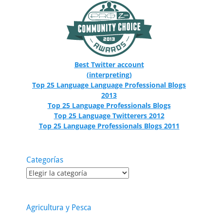
Best Twitter account
(interpreting)
Top 25 Language Language Professional Blogs
2013
Top 25 Language Professionals Blogs
Top 25 Language Twitterers 2012
Top 25 Language Professionals Blogs 2011
Categorías
Categorías
Agricultura y Pesca