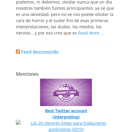
podemos, ni debemos, olvidar nunca que un día
nosotros también fuimos principiantes; ya sé que
es una obviedad, pero no se nos puede olvidar la
cara de horror y el sudor frío de esas primeras
interpretaciones, las dudas, los miedos, los
nervios… y por eso creo que es
Read More …
Feed desconocido
Menciones
Best Twitter account
(interpreting)