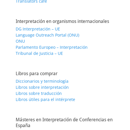
Translators cafe
Interpretación en organismos internacionales
DG Interpretación – UE
Language Outreach Portal (ONU)
ONU
Parlamento Europeo – Interpretación
Tribunal de Justicia – UE
Libros para comprar
Diccionarios y terminología
Libros sobre interpretación
Libros sobre traducción
Libros útiles para el intérprete
Másteres en Interpretación de Conferencias en
España