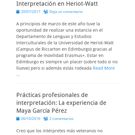
Interpretación en Heriot-Watt
Publicado
20/07/2017
Deja un comentario
el
A principios de marzo de este año tuve la
oportunidad de realizar una estancia en el
Departamento de Lenguas y Estudios
Interculturales de la Universidad de Heriot-Watt
(Campus de Riccarton en Edimburgo) gracias al
programa de movilidad Erasmus+. Estar en
Edimburgo es siempre un placer (sobre todo si no
llueve) pero si además estás rodeada
Read More
…
Prácticas profesionales de
interpretación: La experiencia de
Maya García Pérez
Publicado
06/10/2016
2 comentarios
el
Creo que los intérpretes más veteranos no