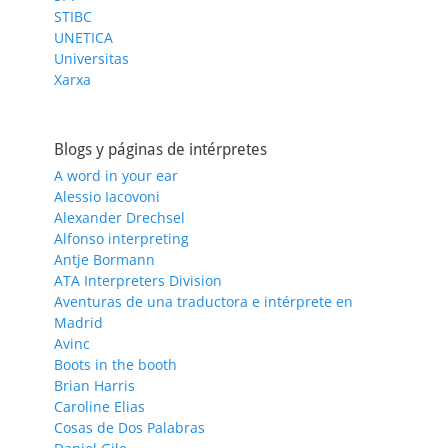
STIBC
UNETICA
Universitas
Xarxa
Blogs y páginas de intérpretes
A word in your ear
Alessio Iacovoni
Alexander Drechsel
Alfonso interpreting
Antje Bormann
ATA Interpreters Division
Aventuras de una traductora e intérprete en
Madrid
Avinc
Boots in the booth
Brian Harris
Caroline Elias
Cosas de Dos Palabras