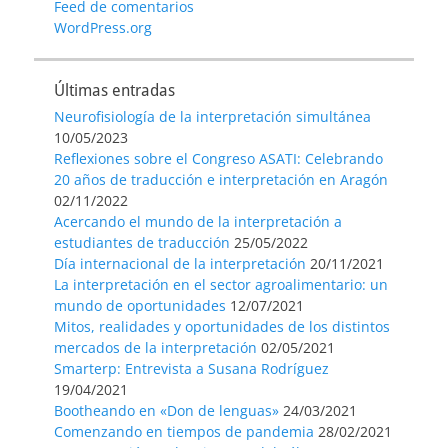
Feed de comentarios
WordPress.org
Últimas entradas
Neurofisiología de la interpretación simultánea
10/05/2023
Reflexiones sobre el Congreso ASATI: Celebrando
20 años de traducción e interpretación en Aragón
02/11/2022
Acercando el mundo de la interpretación a
estudiantes de traducción
25/05/2022
Día internacional de la interpretación
20/11/2021
La interpretación en el sector agroalimentario: un
mundo de oportunidades
12/07/2021
Mitos, realidades y oportunidades de los distintos
mercados de la interpretación
02/05/2021
Smarterp: Entrevista a Susana Rodríguez
19/04/2021
Bootheando en «Don de lenguas»
24/03/2021
Comenzando en tiempos de pandemia
28/02/2021