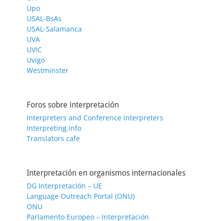
Upo
USAL-BsAs
USAL-Salamanca
UVA
UVIC
Uvigo
Westminster
Foros sobre interpretación
Interpreters and Conference interpreters
Interpreting.info
Translators cafe
Interpretación en organismos internacionales
DG Interpretación – UE
Language Outreach Portal (ONU)
ONU
Parlamento Europeo – Interpretación