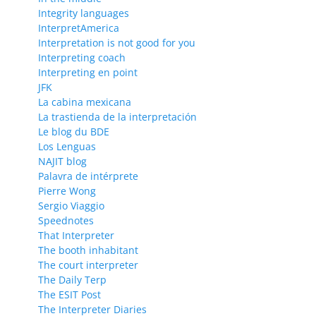
Integrity languages
InterpretAmerica
Interpretation is not good for you
Interpreting coach
Interpreting en point
JFK
La cabina mexicana
La trastienda de la interpretación
Le blog du BDE
Los Lenguas
NAJIT blog
Palavra de intérprete
Pierre Wong
Sergio Viaggio
Speednotes
That Interpreter
The booth inhabitant
The court interpreter
The Daily Terp
The ESIT Post
The Interpreter Diaries