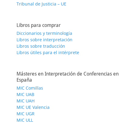
Tribunal de Justicia – UE
Libros para comprar
Diccionarios y terminología
Libros sobre interpretación
Libros sobre traducción
Libros útiles para el intérprete
Másteres en Interpretación de Conferencias en
España
MIC Comillas
MIC UAB
MIC UAH
MIC UE Valencia
MIC UGR
MIC ULL