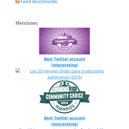
Feed desconocido
Menciones
Best Twitter account
(interpreting)
Best Twitter account
(interpreting)