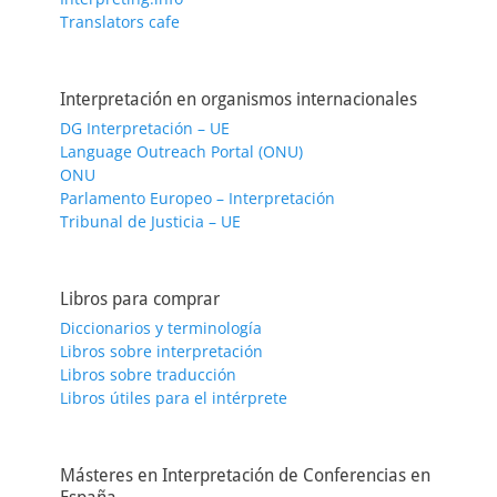
Translators cafe
Interpretación en organismos internacionales
DG Interpretación – UE
Language Outreach Portal (ONU)
ONU
Parlamento Europeo – Interpretación
Tribunal de Justicia – UE
Libros para comprar
Diccionarios y terminología
Libros sobre interpretación
Libros sobre traducción
Libros útiles para el intérprete
Másteres en Interpretación de Conferencias en