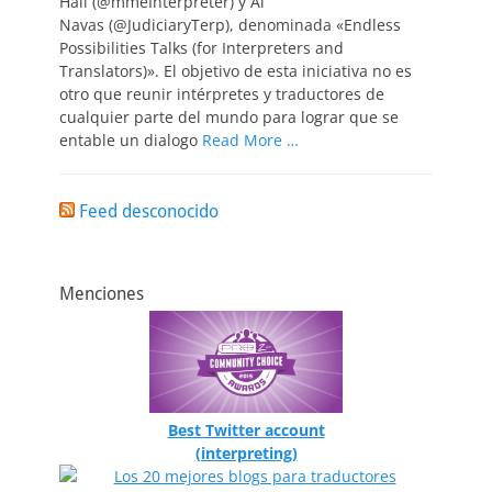
Hall (@mmeInterpreter) y Al
Navas (@JudiciaryTerp), denominada «Endless
Possibilities Talks (for Interpreters and
Translators)». El objetivo de esta iniciativa no es
otro que reunir intérpretes y traductores de
cualquier parte del mundo para lograr que se
entable un dialogo
Read More …
Feed desconocido
Menciones
Best Twitter account
(interpreting)