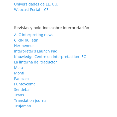
Universidades de EE. UU.
Webcast Portal – CE
Revistas y boletines sobre interpretación
AIIC Interpreting news
CIRIN bulletin
Hermeneus
Interpreter's Launch Pad
Knowledge Centre on Interpretaction- EC
La linterna del traductor
Meta
Monti
Panacea
Puntoycoma
Sendebar
Trans
Translation journal
Trujamán