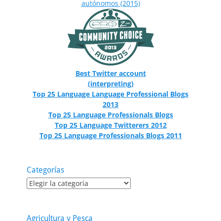
Best Twitter account
(interpreting)
Top 25 Language Language Professional Blogs
2013
Top 25 Language Professionals Blogs
Top 25 Language Twitterers 2012
Top 25 Language Professionals Blogs 2011
Categorías
Categorías
Agricultura y Pesca