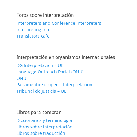
Foros sobre interpretación
Interpreters and Conference interpreters
Interpreting.info
Translators cafe
Interpretación en organismos internacionales
DG Interpretación – UE
Language Outreach Portal (ONU)
ONU
Parlamento Europeo – Interpretación
Tribunal de Justicia – UE
Libros para comprar
Diccionarios y terminología
Libros sobre interpretación
Libros sobre traducción