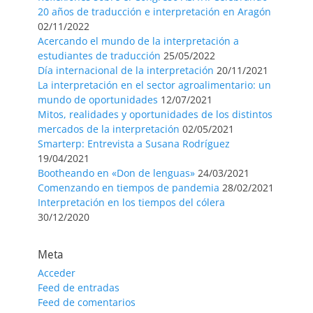
20 años de traducción e interpretación en Aragón
02/11/2022
Acercando el mundo de la interpretación a
estudiantes de traducción
25/05/2022
Día internacional de la interpretación
20/11/2021
La interpretación en el sector agroalimentario: un
mundo de oportunidades
12/07/2021
Mitos, realidades y oportunidades de los distintos
mercados de la interpretación
02/05/2021
Smarterp: Entrevista a Susana Rodríguez
19/04/2021
Bootheando en «Don de lenguas»
24/03/2021
Comenzando en tiempos de pandemia
28/02/2021
Interpretación en los tiempos del cólera
30/12/2020
Meta
Acceder
Feed de entradas
Feed de comentarios