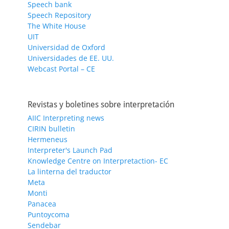
Speech bank
Speech Repository
The White House
UIT
Universidad de Oxford
Universidades de EE. UU.
Webcast Portal – CE
Revistas y boletines sobre interpretación
AIIC Interpreting news
CIRIN bulletin
Hermeneus
Interpreter's Launch Pad
Knowledge Centre on Interpretaction- EC
La linterna del traductor
Meta
Monti
Panacea
Puntoycoma
Sendebar