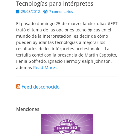
Tecnologías para intérpretes
Publicado
29/03/2012
7 comentarios
el
El pasado domingo 25 de marzo, la «tertulia» #EPT
trató el tema de las opciones tecnológicas en el
mundo de la interpretación, es decir de cómo
pueden ayudar las tecnologías a mejorar los
resultados de los intérpretes profesionales. La
tertulia contó con la presencia de Martin Esposito,
Ilenia Goffredo, Ignacio Hermo y Ralph Johnson,
además
Read More …
Feed desconocido
Menciones