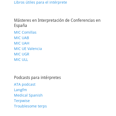
Libros útiles para el intérprete
Másteres en Interpretación de Conferencias en
España
MIC Comillas
MIC UAB
MIC UAH
MIC UE Valencia
MIC UGR
MIC ULL
Podcasts para intérpretes
ATA podcast
Langfm
Medical Spanish
Terpwise
Troublesome terps