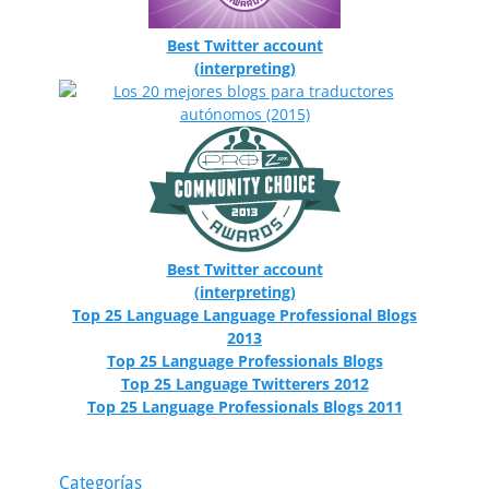
Best Twitter account
(interpreting)
Best Twitter account
(interpreting)
Top 25 Language Language Professional Blogs
2013
Top 25 Language Professionals Blogs
Top 25 Language Twitterers 2012
Top 25 Language Professionals Blogs 2011
Categorías