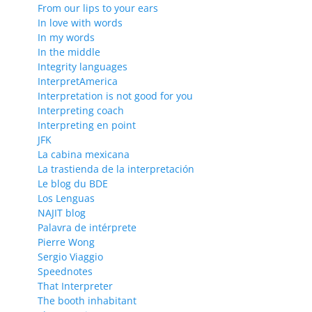
From our lips to your ears
In love with words
In my words
In the middle
Integrity languages
InterpretAmerica
Interpretation is not good for you
Interpreting coach
Interpreting en point
JFK
La cabina mexicana
La trastienda de la interpretación
Le blog du BDE
Los Lenguas
NAJIT blog
Palavra de intérprete
Pierre Wong
Sergio Viaggio
Speednotes
That Interpreter
The booth inhabitant