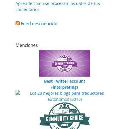
Aprende cómo se procesan los datos de tus
comentarios.
Feed desconocido
Menciones
Best Twitter account
(interpreting)