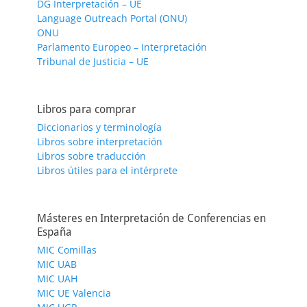
DG Interpretación – UE
Language Outreach Portal (ONU)
ONU
Parlamento Europeo – Interpretación
Tribunal de Justicia – UE
Libros para comprar
Diccionarios y terminología
Libros sobre interpretación
Libros sobre traducción
Libros útiles para el intérprete
Másteres en Interpretación de Conferencias en
España
MIC Comillas
MIC UAB
MIC UAH
MIC UE Valencia