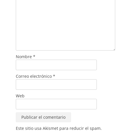
Nombre
*
Correo electrónico
*
Web
Este sitio usa Akismet para reducir el spam.