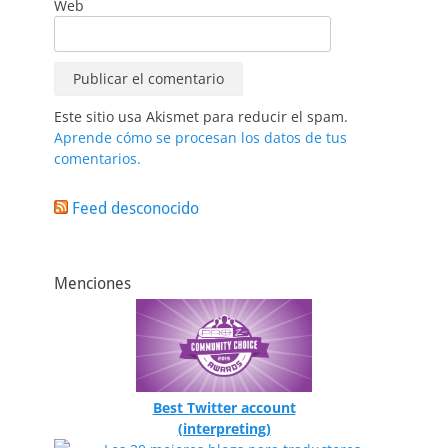
Web
Este sitio usa Akismet para reducir el spam.
Aprende cómo se procesan los datos de tus
comentarios.
Feed desconocido
Menciones
Best Twitter account
(interpreting)