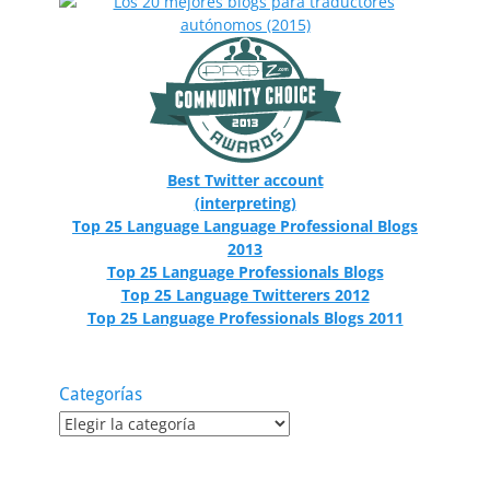
Best Twitter account
(interpreting)
Top 25 Language Language Professional Blogs
2013
Top 25 Language Professionals Blogs
Top 25 Language Twitterers 2012
Top 25 Language Professionals Blogs 2011
Categorías
Categorías