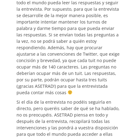
todo el mundo pueda leer las respuestas y seguir
la entrevista. Por supuesto, para que la entrevista
se desarrolle de la mejor manera posible, es
importante intentar mantener los turnos de
palabra y darme tiempo para que pueda enviar
las respuestas. Si se envían todas las preguntas a
la vez, no se podrá saber a quién estoy
respondiendo. Además, hay que procurar
ajustarse a las convenciones de Twitter, que exige
concisión y brevedad, ya que cada tuit no puede
ocupar más de 140 caracteres. Las preguntas no
deberían ocupar más de un tuit. Las respuestas,
por su parte, podrán ocupar hasta tres tuits
(¡gracias ASETRAD!) para que la entrevistada
pueda contar más cosas
Si el día de la entrevista no podéis seguirla en
directo, pero queréis saber de qué se ha hablado,
no os preocupéis. ASETRAD piensa en todo y
después de la entrevista, recopilará todas las
intervenciones y las pondrá a vuestra disposición
para que todo el mundo pueda acceder a ellas