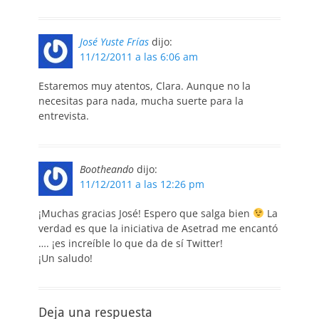
José Yuste Frías
dijo:
11/12/2011 a las 6:06 am
Estaremos muy atentos, Clara. Aunque no la
necesitas para nada, mucha suerte para la
entrevista.
Bootheando
dijo:
11/12/2011 a las 12:26 pm
¡Muchas gracias José! Espero que salga bien
La
verdad es que la iniciativa de Asetrad me encantó
…. ¡es increíble lo que da de sí Twitter!
¡Un saludo!
Deja una respuesta