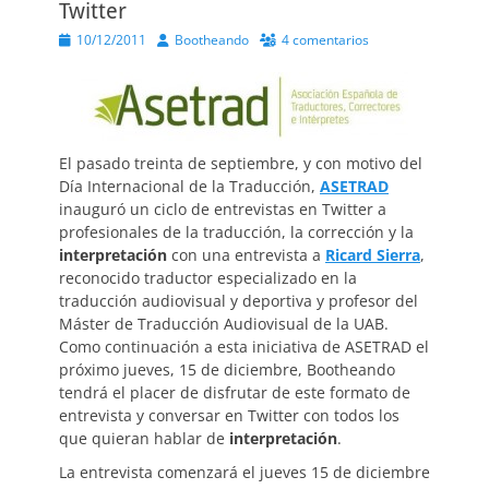
Twitter
Publicado
Autor
10/12/2011
Bootheando
4 comentarios
el
El pasado treinta de septiembre, y con motivo del
Día Internacional de la Traducción,
ASETRAD
inauguró un ciclo de entrevistas en Twitter a
profesionales de la traducción, la corrección y la
interpretación
con una entrevista a
Ricard Sierra
,
reconocido traductor especializado en la
traducción audiovisual y deportiva y profesor del
Máster de Traducción Audiovisual de la UAB.
Como continuación a esta iniciativa de ASETRAD el
próximo jueves, 15 de diciembre, Bootheando
tendrá el placer de disfrutar de este formato de
entrevista y conversar en Twitter con todos los
que quieran hablar de
interpretación
.
La entrevista comenzará el jueves 15 de diciembre