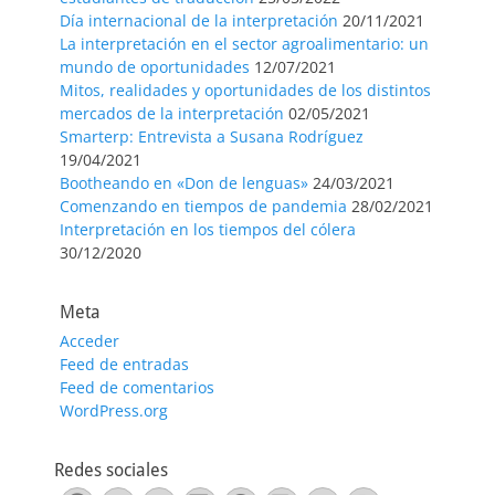
Día internacional de la interpretación
20/11/2021
La interpretación en el sector agroalimentario: un
mundo de oportunidades
12/07/2021
Mitos, realidades y oportunidades de los distintos
mercados de la interpretación
02/05/2021
Smarterp: Entrevista a Susana Rodríguez
19/04/2021
Bootheando en «Don de lenguas»
24/03/2021
Comenzando en tiempos de pandemia
28/02/2021
Interpretación en los tiempos del cólera
30/12/2020
Meta
Acceder
Feed de entradas
Feed de comentarios
WordPress.org
Redes sociales