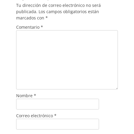
Tu dirección de correo electrónico no será
publicada.
Los campos obligatorios están
marcados con
*
Comentario
*
Nombre
*
Correo electrónico
*