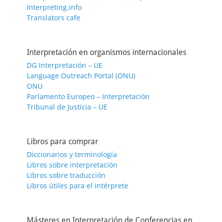
Interpreting.info
Translators cafe
Interpretación en organismos internacionales
DG Interpretación – UE
Language Outreach Portal (ONU)
ONU
Parlamento Europeo – Interpretación
Tribunal de Justicia – UE
Libros para comprar
Diccionarios y terminología
Libros sobre interpretación
Libros sobre traducción
Libros útiles para el intérprete
Másteres en Interpretación de Conferencias en