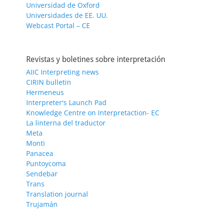
Universidad de Oxford
Universidades de EE. UU.
Webcast Portal – CE
Revistas y boletines sobre interpretación
AIIC Interpreting news
CIRIN bulletin
Hermeneus
Interpreter's Launch Pad
Knowledge Centre on Interpretaction- EC
La linterna del traductor
Meta
Monti
Panacea
Puntoycoma
Sendebar
Trans
Translation journal
Trujamán