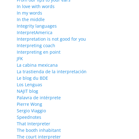
In love with words
In my words
In the middle
Integrity languages
InterpretAmerica
Interpretation is not good for you
Interpreting coach
Interpreting en point
JFK
La cabina mexicana
La trastienda de la interpretación
Le blog du BDE
Los Lenguas
NAJIT blog
Palavra de intérprete
Pierre Wong
Sergio Viaggio
Speednotes
That Interpreter
The booth inhabitant
The court interpreter