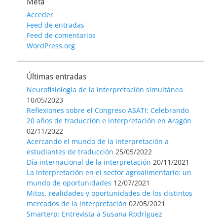
Meta
Acceder
Feed de entradas
Feed de comentarios
WordPress.org
Últimas entradas
Neurofisiología de la interpretación simultánea
10/05/2023
Reflexiones sobre el Congreso ASATI: Celebrando
20 años de traducción e interpretación en Aragón
02/11/2022
Acercando el mundo de la interpretación a
estudiantes de traducción
25/05/2022
Día internacional de la interpretación
20/11/2021
La interpretación en el sector agroalimentario: un
mundo de oportunidades
12/07/2021
Mitos, realidades y oportunidades de los distintos
mercados de la interpretación
02/05/2021
Smarterp: Entrevista a Susana Rodríguez