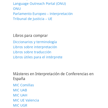
Language Outreach Portal (ONU)
ONU
Parlamento Europeo – Interpretación
Tribunal de Justicia – UE
Libros para comprar
Diccionarios y terminología
Libros sobre interpretación
Libros sobre traducción
Libros útiles para el intérprete
Másteres en Interpretación de Conferencias en
España
MIC Comillas
MIC UAB
MIC UAH
MIC UE Valencia
MIC UGR