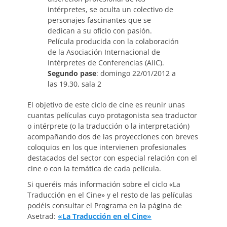
intérpretes, se oculta un colectivo de
personajes fascinantes que se
dedican a su oficio con pasión.
Película producida con la colaboración
de la Asociación Internacional de
Intérpretes de Conferencias (AIIC).
Segundo pase
: domingo 22/01/2012 a
las 19.30, sala 2
El objetivo de este ciclo de cine es reunir unas
cuantas películas cuyo protagonista sea traductor
o intérprete (o la traducción o la interpretación)
acompañando dos de las proyecciones con breves
coloquios en los que intervienen profesionales
destacados del sector con especial relación con el
cine o con la temática de cada película.
Si queréis más información sobre el ciclo «La
Traducción en el Cine» y el resto de las películas
podéis consultar el Programa en la página de
Asetrad:
«La Traducción en el Cine»