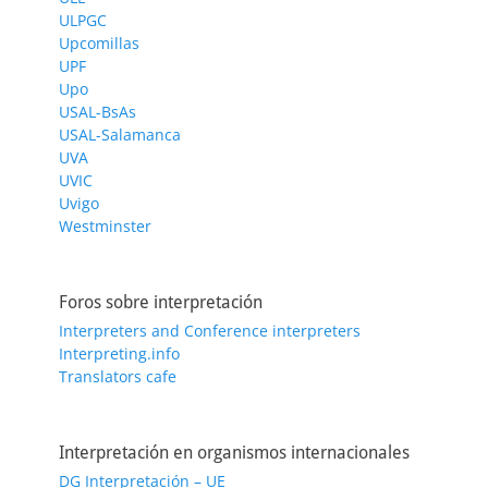
ULPGC
Upcomillas
UPF
Upo
USAL-BsAs
USAL-Salamanca
UVA
UVIC
Uvigo
Westminster
Foros sobre interpretación
Interpreters and Conference interpreters
Interpreting.info
Translators cafe
Interpretación en organismos internacionales
DG Interpretación – UE