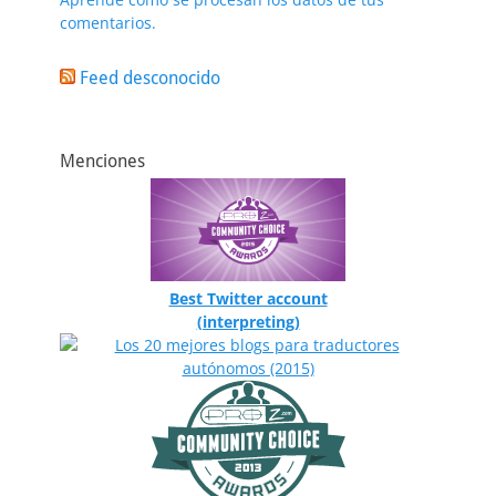
comentarios.
Feed desconocido
Menciones
Best Twitter account
(interpreting)