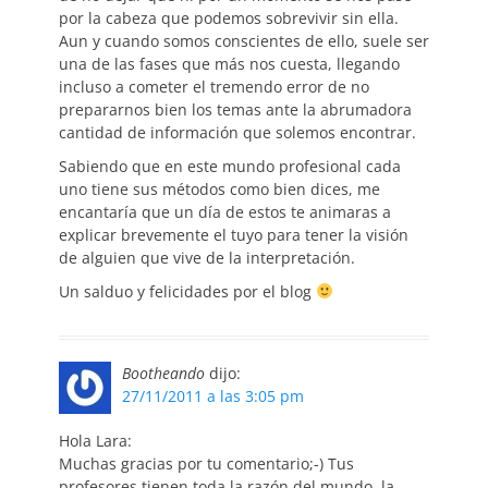
por la cabeza que podemos sobrevivir sin ella.
Aun y cuando somos conscientes de ello, suele ser
una de las fases que más nos cuesta, llegando
incluso a cometer el tremendo error de no
prepararnos bien los temas ante la abrumadora
cantidad de información que solemos encontrar.
Sabiendo que en este mundo profesional cada
uno tiene sus métodos como bien dices, me
encantaría que un día de estos te animaras a
explicar brevemente el tuyo para tener la visión
de alguien que vive de la interpretación.
Un salduo y felicidades por el blog
Bootheando
dijo:
27/11/2011 a las 3:05 pm
Hola Lara:
Muchas gracias por tu comentario;-) Tus
profesores tienen toda la razón del mundo, la