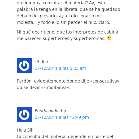
da tiempo a consultar el material? Ay, esta
palabra la tengo en la libreta, que se ha quedado
debajo del glosario, ay, el diccionario me
molesta… y todo ello sin perder el hilo, claro.
Ni qué decir tiene, que los intérpretes de cabina
me parecen superhéroes y superheroínas.
sil
dijo:
07/12/2011 a las 5:23 am
Perdón, evidentemente donde dije «consecutiva»
quise decir «simultánea».
Bootheando
dijo:
07/12/2011 a las 12:49 pm
Hola Sil:
La consulta del material depende en parte del