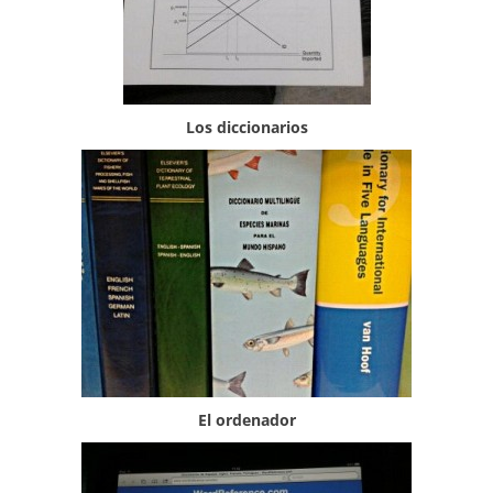
Los diccionarios
El ordenador