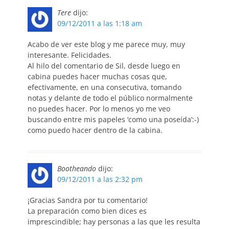
Tere
dijo:
09/12/2011 a las 1:18 am
Acabo de ver este blog y me parece muy, muy
interesante. Felicidades.
Al hilo del comentario de Sil, desde luego en
cabina puedes hacer muchas cosas que,
efectivamente, en una consecutiva, tomando
notas y delante de todo el público normalmente
no puedes hacer. Por lo menos yo me veo
buscando entre mis papeles ‘como una poseída’:-)
como puedo hacer dentro de la cabina.
Bootheando
dijo:
09/12/2011 a las 2:32 pm
¡Gracias Sandra por tu comentario!
La preparación como bien dices es
imprescindible; hay personas a las que les resulta