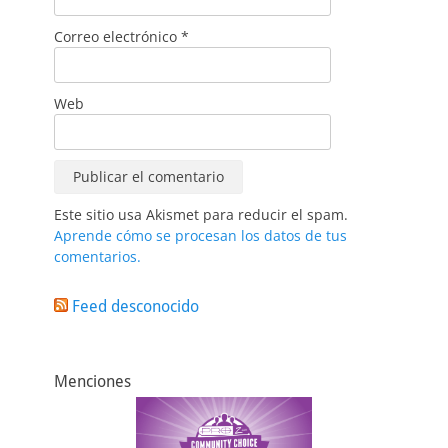
Correo electrónico
*
Web
Este sitio usa Akismet para reducir el spam.
Aprende cómo se procesan los datos de tus
comentarios.
Feed desconocido
Menciones