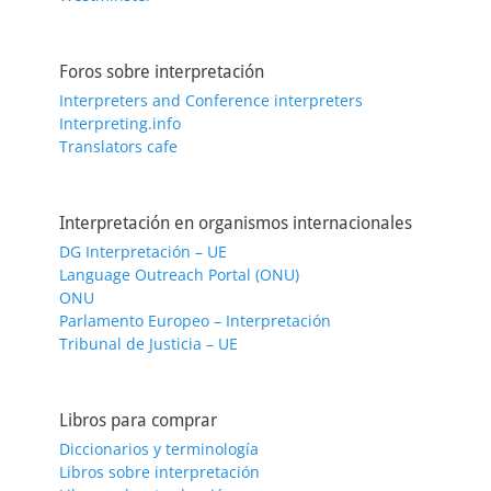
Foros sobre interpretación
Interpreters and Conference interpreters
Interpreting.info
Translators cafe
Interpretación en organismos internacionales
DG Interpretación – UE
Language Outreach Portal (ONU)
ONU
Parlamento Europeo – Interpretación
Tribunal de Justicia – UE
Libros para comprar
Diccionarios y terminología
Libros sobre interpretación