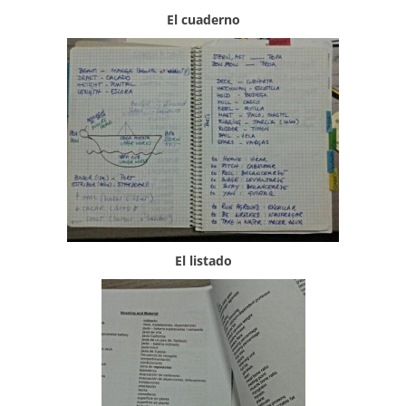
El cuaderno
El listado