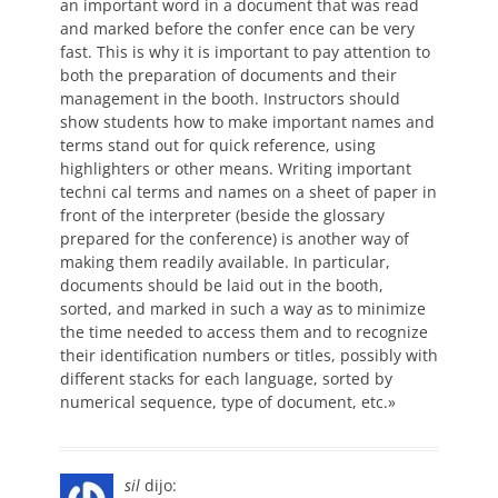
an important word in a document that was read
and marked before the confer ence can be very
fast. This is why it is important to pay attention to
both the preparation of documents and their
management in the booth. Instructors should
show students how to make important names and
terms stand out for quick reference, using
highlighters or other means. Writing important
techni cal terms and names on a sheet of paper in
front of the interpreter (beside the glossary
prepared for the conference) is another way of
making them readily available. In particular,
documents should be laid out in the booth,
sorted, and marked in such a way as to minimize
the time needed to access them and to recognize
their identification numbers or titles, possibly with
different stacks for each language, sorted by
numerical sequence, type of document, etc.»
sil
dijo: