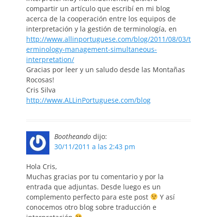
compartir un artículo que escribí en mi blog
acerca de la cooperación entre los equipos de
interpretación y la gestión de terminología, en
http://www.allinportuguese.com/blog/2011/08/03/t
erminology-management-simultaneous-
interpretation/
Gracias por leer y un saludo desde las Montañas
Rocosas!
Cris Silva
http://www.ALLinPortuguese.com/blog
Bootheando
dijo:
30/11/2011 a las 2:43 pm
Hola Cris,
Muchas gracias por tu comentario y por la
entrada que adjuntas. Desde luego es un
complemento perfecto para este post
Y así
conocemos otro blog sobre traducción e