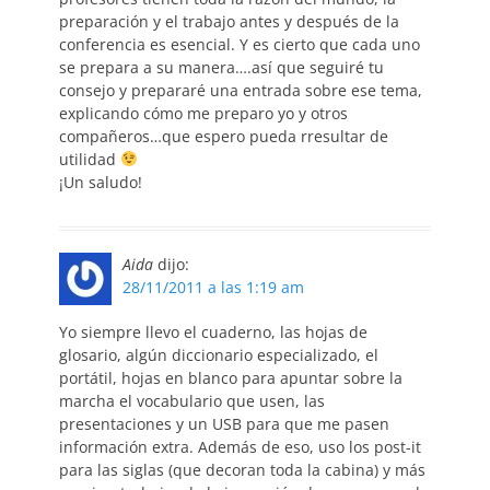
preparación y el trabajo antes y después de la
conferencia es esencial. Y es cierto que cada uno
se prepara a su manera….así que seguiré tu
consejo y prepararé una entrada sobre ese tema,
explicando cómo me preparo yo y otros
compañeros…que espero pueda rresultar de
utilidad
¡Un saludo!
Aida
dijo:
28/11/2011 a las 1:19 am
Yo siempre llevo el cuaderno, las hojas de
glosario, algún diccionario especializado, el
portátil, hojas en blanco para apuntar sobre la
marcha el vocabulario que usen, las
presentaciones y un USB para que me pasen
información extra. Además de eso, uso los post-it
para las siglas (que decoran toda la cabina) y más