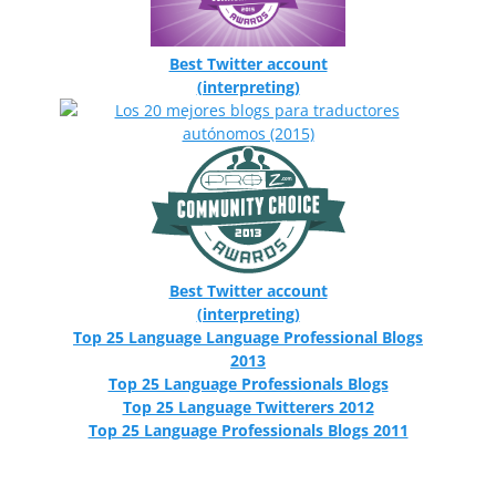
Best Twitter account
(interpreting)
Best Twitter account
(interpreting)
Top 25 Language Language Professional Blogs
2013
Top 25 Language Professionals Blogs
Top 25 Language Twitterers 2012
Top 25 Language Professionals Blogs 2011