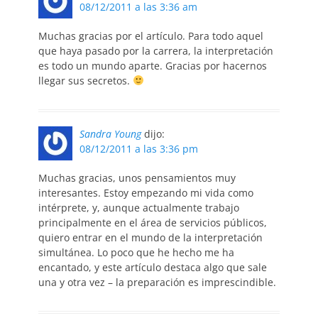
08/12/2011 a las 3:36 am
Muchas gracias por el artículo. Para todo aquel
que haya pasado por la carrera, la interpretación
es todo un mundo aparte. Gracias por hacernos
llegar sus secretos.
Sandra Young
dijo:
08/12/2011 a las 3:36 pm
Muchas gracias, unos pensamientos muy
interesantes. Estoy empezando mi vida como
intérprete, y, aunque actualmente trabajo
principalmente en el área de servicios públicos,
quiero entrar en el mundo de la interpretación
simultánea. Lo poco que he hecho me ha
encantado, y este artículo destaca algo que sale
una y otra vez – la preparación es imprescindible.