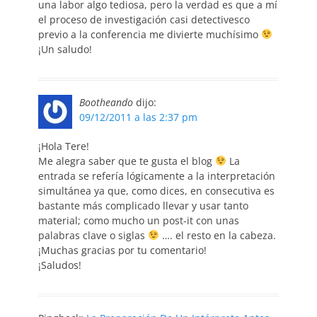
una labor algo tediosa, pero la verdad es que a mí
el proceso de investigación casi detectivesco
previo a la conferencia me divierte muchísimo
¡Un saludo!
Bootheando
dijo:
09/12/2011 a las 2:37 pm
¡Hola Tere!
Me alegra saber que te gusta el blog
La
entrada se refería lógicamente a la interpretación
simultánea ya que, como dices, en consecutiva es
bastante más complicado llevar y usar tanto
material; como mucho un post-it con unas
palabras clave o siglas
…. el resto en la cabeza.
¡Muchas gracias por tu comentario!
¡Saludos!