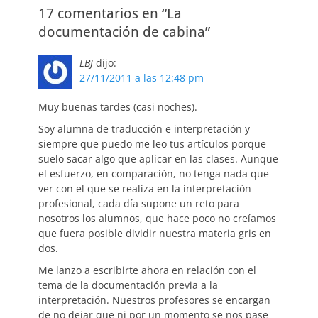
17 comentarios en “La
documentación de cabina”
LBJ
dijo:
27/11/2011 a las 12:48 pm
Muy buenas tardes (casi noches).
Soy alumna de traducción e interpretación y
siempre que puedo me leo tus artículos porque
suelo sacar algo que aplicar en las clases. Aunque
el esfuerzo, en comparación, no tenga nada que
ver con el que se realiza en la interpretación
profesional, cada día supone un reto para
nosotros los alumnos, que hace poco no creíamos
que fuera posible dividir nuestra materia gris en
dos.
Me lanzo a escribirte ahora en relación con el
tema de la documentación previa a la
interpretación. Nuestros profesores se encargan
de no dejar que ni por un momento se nos pase