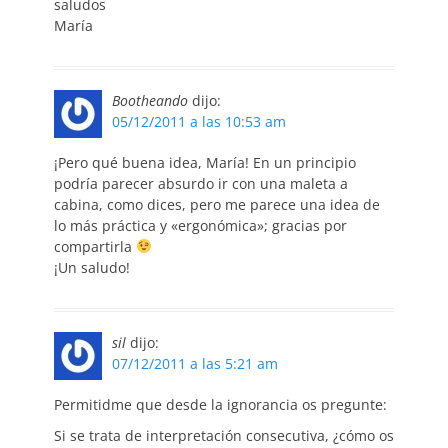
saludos
María
Bootheando
dijo:
05/12/2011 a las 10:53 am
¡Pero qué buena idea, María! En un principio
podría parecer absurdo ir con una maleta a
cabina, como dices, pero me parece una idea de
lo más práctica y «ergonómica»; gracias por
compartirla
¡Un saludo!
sil
dijo:
07/12/2011 a las 5:21 am
Permitidme que desde la ignorancia os pregunte:
Si se trata de interpretación consecutiva, ¿cómo os