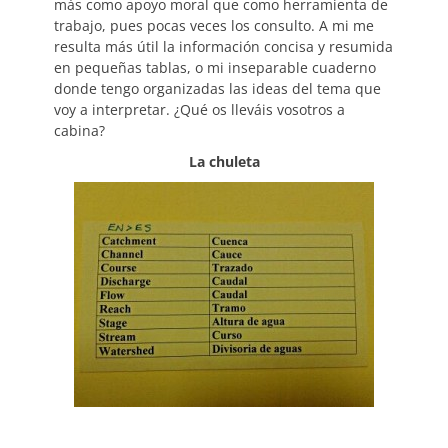
más como apoyo moral que como herramienta de
trabajo, pues pocas veces los consulto. A mi me
resulta más útil la información concisa y resumida
en pequeñas tablas, o mi inseparable cuaderno
donde tengo organizadas las ideas del tema que
voy a interpretar. ¿Qué os lleváis vosotros a
cabina?
La chuleta