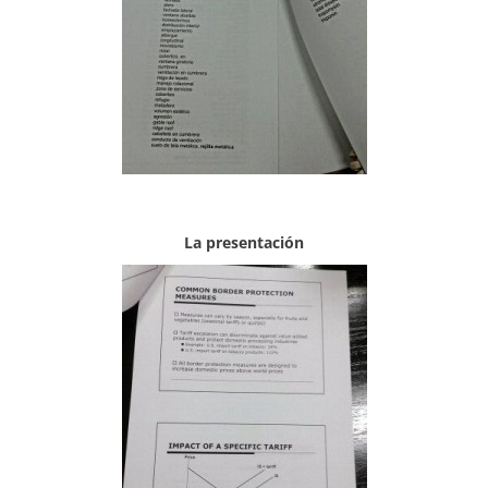
La presentación