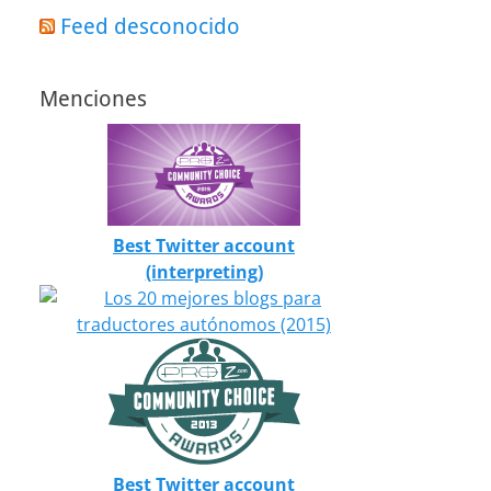
Feed desconocido
Menciones
Best Twitter account
(interpreting)
Best Twitter account