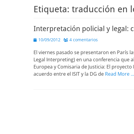
Etiqueta:
traducción en 
Interpretación policial y legal
Publicado
10/09/2012
4 comentarios
el
El viernes pasado se presentaron en París l
Legal Interpreting) en una conferencia que a
Europea y Comisaria de Justicia: El proyecto
acuerdo entre el ISIT y la DG de
Read More 