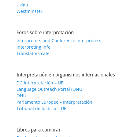
Uvigo
Westminster
Foros sobre interpretación
Interpreters and Conference interpreters
Interpreting.info
Translators cafe
Interpretación en organismos internacionales
DG Interpretación – UE
Language Outreach Portal (ONU)
ONU
Parlamento Europeo – Interpretación
Tribunal de Justicia – UE
Libros para comprar