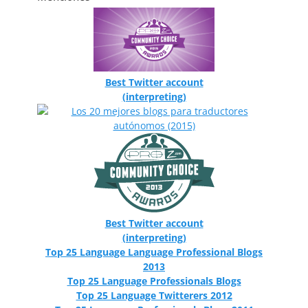
Best Twitter account
(interpreting)
Best Twitter account
(interpreting)
Top 25 Language Language Professional Blogs
2013
Top 25 Language Professionals Blogs
Top 25 Language Twitterers 2012