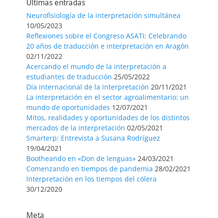
Últimas entradas
Neurofisiología de la interpretación simultánea
10/05/2023
Reflexiones sobre el Congreso ASATI: Celebrando
20 años de traducción e interpretación en Aragón
02/11/2022
Acercando el mundo de la interpretación a
estudiantes de traducción
25/05/2022
Día internacional de la interpretación
20/11/2021
La interpretación en el sector agroalimentario: un
mundo de oportunidades
12/07/2021
Mitos, realidades y oportunidades de los distintos
mercados de la interpretación
02/05/2021
Smarterp: Entrevista a Susana Rodríguez
19/04/2021
Bootheando en «Don de lenguas»
24/03/2021
Comenzando en tiempos de pandemia
28/02/2021
Interpretación en los tiempos del cólera
30/12/2020
Meta