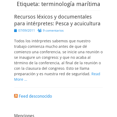
Etiqueta:
terminología marítima
Recursos léxicos y documentales
para intérpretes: Pesca y acuicultura
Publicado
07/09/2011
9 comentarios
el
Todos los intérpretes sabemos que nuestro
trabajo comienza mucho antes de que dé
comienzo una conferencia, se inicie una reunión o
se inaugure un congreso; y que no acaba al
término de la conferencia, al final de la reunión o
con la clausura del congreso. Esto se llama
preparación y es nuestra red de seguridad.
Read
More …
Feed desconocido
Menciones