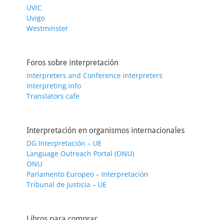
UVIC
Uvigo
Westminster
Foros sobre interpretación
Interpreters and Conference interpreters
Interpreting.info
Translators cafe
Interpretación en organismos internacionales
DG Interpretación – UE
Language Outreach Portal (ONU)
ONU
Parlamento Europeo – Interpretación
Tribunal de Justicia – UE
Libros para comprar