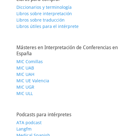
Diccionarios y terminología
Libros sobre interpretación
Libros sobre traducción
Libros útiles para el intérprete
Másteres en Interpretación de Conferencias en
España
MIC Comillas
MIC UAB
MIC UAH
MIC UE Valencia
MIC UGR
MIC ULL
Podcasts para intérpretes
ATA podcast
Langfm
Medical Spanish