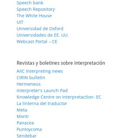
Speech bank
Speech Repository
The White House
UIT
Universidad de Oxford
Universidades de EE. UU.
Webcast Portal – CE
Revistas y boletines sobre interpretación
AIIC Interpreting news
CIRIN bulletin
Hermeneus
Interpreter's Launch Pad
Knowledge Centre on Interpretaction- EC
La linterna del traductor
Meta
Monti
Panacea
Puntoycoma
Sendebar