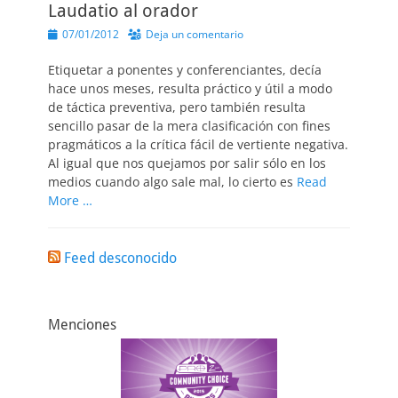
Laudatio al orador
Publicado
07/01/2012
Deja un comentario
el
Etiquetar a ponentes y conferenciantes, decía
hace unos meses, resulta práctico y útil a modo
de táctica preventiva, pero también resulta
sencillo pasar de la mera clasificación con fines
pragmáticos a la crítica fácil de vertiente negativa.
Al igual que nos quejamos por salir sólo en los
medios cuando algo sale mal, lo cierto es
Read
More …
Feed desconocido
Menciones