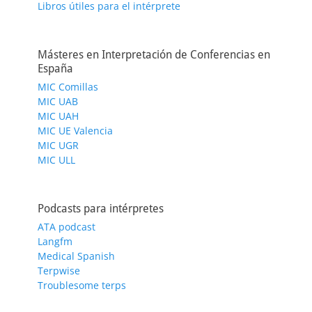
Libros útiles para el intérprete
Másteres en Interpretación de Conferencias en
España
MIC Comillas
MIC UAB
MIC UAH
MIC UE Valencia
MIC UGR
MIC ULL
Podcasts para intérpretes
ATA podcast
Langfm
Medical Spanish
Terpwise
Troublesome terps