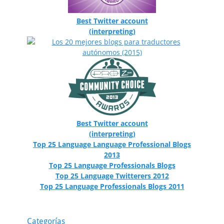
Best Twitter account
(interpreting)
Best Twitter account
(interpreting)
Top 25 Language Language Professional Blogs
2013
Top 25 Language Professionals Blogs
Top 25 Language Twitterers 2012
Top 25 Language Professionals Blogs 2011
Categorías