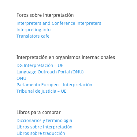
Foros sobre interpretación
Interpreters and Conference interpreters
Interpreting.info
Translators cafe
Interpretación en organismos internacionales
DG Interpretación – UE
Language Outreach Portal (ONU)
ONU
Parlamento Europeo – Interpretación
Tribunal de Justicia – UE
Libros para comprar
Diccionarios y terminología
Libros sobre interpretación
Libros sobre traducción