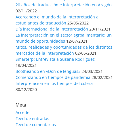
20 años de traducción e interpretación en Aragón
02/11/2022
Acercando el mundo de la interpretación a
estudiantes de traducción
25/05/2022
Día internacional de la interpretación
20/11/2021
La interpretación en el sector agroalimentario: un
mundo de oportunidades
12/07/2021
Mitos, realidades y oportunidades de los distintos
mercados de la interpretación
02/05/2021
Smarterp: Entrevista a Susana Rodríguez
19/04/2021
Bootheando en «Don de lenguas»
24/03/2021
Comenzando en tiempos de pandemia
28/02/2021
Interpretación en los tiempos del cólera
30/12/2020
Meta
Acceder
Feed de entradas
Feed de comentarios