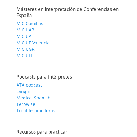
Másteres en Interpretación de Conferencias en
España
MIC Comillas
MIC UAB
MIC UAH
MIC UE Valencia
MIC UGR
MIC ULL
Podcasts para intérpretes
ATA podcast
Langfm
Medical Spanish
Terpwise
Troublesome terps
Recursos para practicar