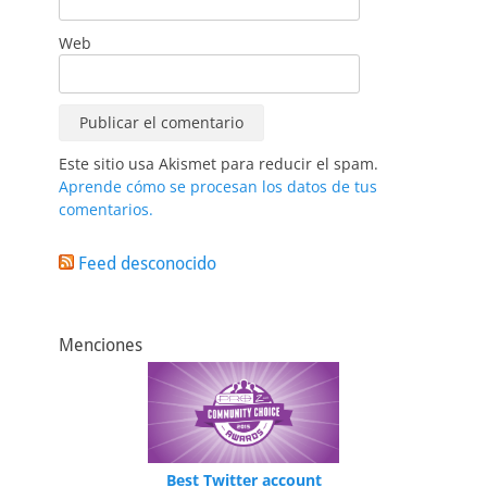
Web
Este sitio usa Akismet para reducir el spam.
Aprende cómo se procesan los datos de tus
comentarios.
Feed desconocido
Menciones
Best Twitter account