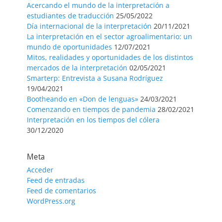
Acercando el mundo de la interpretación a
estudiantes de traducción
25/05/2022
Día internacional de la interpretación
20/11/2021
La interpretación en el sector agroalimentario: un
mundo de oportunidades
12/07/2021
Mitos, realidades y oportunidades de los distintos
mercados de la interpretación
02/05/2021
Smarterp: Entrevista a Susana Rodríguez
19/04/2021
Bootheando en «Don de lenguas»
24/03/2021
Comenzando en tiempos de pandemia
28/02/2021
Interpretación en los tiempos del cólera
30/12/2020
Meta
Acceder
Feed de entradas
Feed de comentarios
WordPress.org