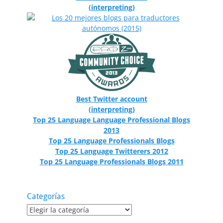
(interpreting)
Best Twitter account
(interpreting)
Top 25 Language Language Professional Blogs
2013
Top 25 Language Professionals Blogs
Top 25 Language Twitterers 2012
Top 25 Language Professionals Blogs 2011
Categorías
Categorías