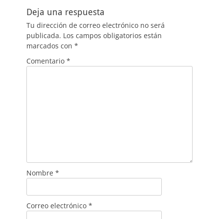
Deja una respuesta
Tu dirección de correo electrónico no será
publicada.
Los campos obligatorios están
marcados con
*
Comentario
*
Nombre
*
Correo electrónico
*