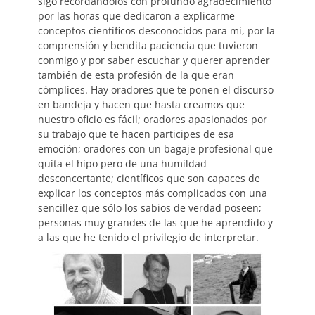
sigo recordándolos con profundo agradecimiento
por las horas que dedicaron a explicarme
conceptos científicos desconocidos para mí, por la
comprensión y bendita paciencia que tuvieron
conmigo y por saber escuchar y querer aprender
también de esta profesión de la que eran
cómplices. Hay oradores que te ponen el discurso
en bandeja y hacen que hasta creamos que
nuestro oficio es fácil; oradores apasionados por
su trabajo que te hacen participes de esa
emoción; oradores con un bagaje profesional que
quita el hipo pero de una humildad
desconcertante; científicos que son capaces de
explicar los conceptos más complicados con una
sencillez que sólo los sabios de verdad poseen;
personas muy grandes de las que he aprendido y
a las que he tenido el privilegio de interpretar.