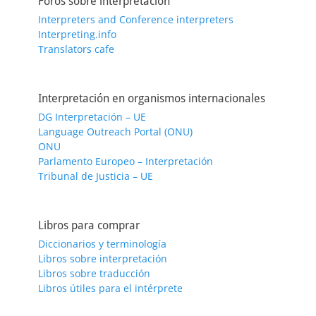
Foros sobre interpretación
Interpreters and Conference interpreters
Interpreting.info
Translators cafe
Interpretación en organismos internacionales
DG Interpretación – UE
Language Outreach Portal (ONU)
ONU
Parlamento Europeo – Interpretación
Tribunal de Justicia – UE
Libros para comprar
Diccionarios y terminología
Libros sobre interpretación
Libros sobre traducción
Libros útiles para el intérprete