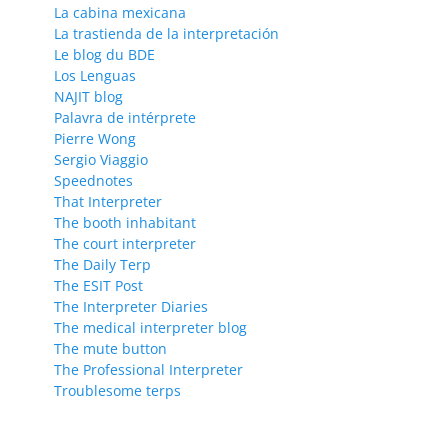
La cabina mexicana
La trastienda de la interpretación
Le blog du BDE
Los Lenguas
NAJIT blog
Palavra de intérprete
Pierre Wong
Sergio Viaggio
Speednotes
That Interpreter
The booth inhabitant
The court interpreter
The Daily Terp
The ESIT Post
The Interpreter Diaries
The medical interpreter blog
The mute button
The Professional Interpreter
Troublesome terps