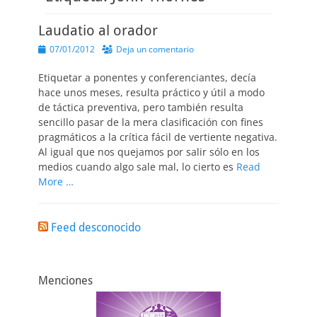
Laudatio al orador
Publicado
07/01/2012
Deja un comentario
el
Etiquetar a ponentes y conferenciantes, decía
hace unos meses, resulta práctico y útil a modo
de táctica preventiva, pero también resulta
sencillo pasar de la mera clasificación con fines
pragmáticos a la crítica fácil de vertiente negativa.
Al igual que nos quejamos por salir sólo en los
medios cuando algo sale mal, lo cierto es
Read
More …
Feed desconocido
Menciones