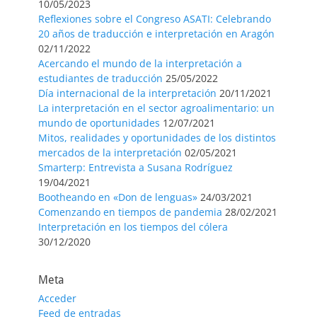
10/05/2023
Reflexiones sobre el Congreso ASATI: Celebrando
20 años de traducción e interpretación en Aragón
02/11/2022
Acercando el mundo de la interpretación a
estudiantes de traducción
25/05/2022
Día internacional de la interpretación
20/11/2021
La interpretación en el sector agroalimentario: un
mundo de oportunidades
12/07/2021
Mitos, realidades y oportunidades de los distintos
mercados de la interpretación
02/05/2021
Smarterp: Entrevista a Susana Rodríguez
19/04/2021
Bootheando en «Don de lenguas»
24/03/2021
Comenzando en tiempos de pandemia
28/02/2021
Interpretación en los tiempos del cólera
30/12/2020
Meta
Acceder
Feed de entradas