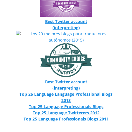
Best Twitter account
(interpreting)
Best Twitter account
(interpreting)
Top 25 Language Language Professional Blogs
2013
Top 25 Language Professionals Blogs
Top 25 Language Twitterers 2012
Top 25 Language Professionals Blogs 2011