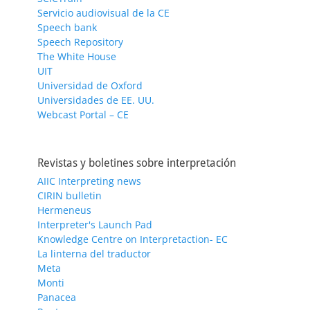
Servicio audiovisual de la CE
Speech bank
Speech Repository
The White House
UIT
Universidad de Oxford
Universidades de EE. UU.
Webcast Portal – CE
Revistas y boletines sobre interpretación
AIIC Interpreting news
CIRIN bulletin
Hermeneus
Interpreter's Launch Pad
Knowledge Centre on Interpretaction- EC
La linterna del traductor
Meta
Monti
Panacea