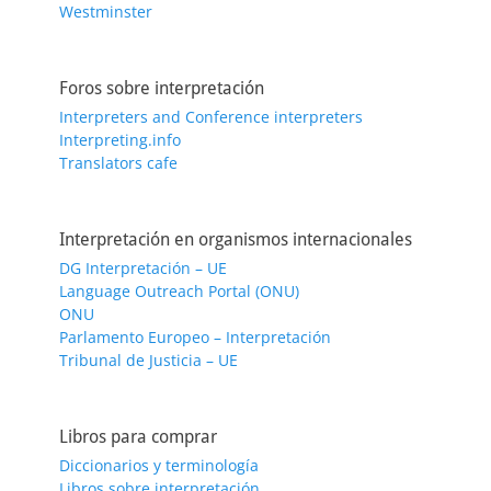
Westminster
Foros sobre interpretación
Interpreters and Conference interpreters
Interpreting.info
Translators cafe
Interpretación en organismos internacionales
DG Interpretación – UE
Language Outreach Portal (ONU)
ONU
Parlamento Europeo – Interpretación
Tribunal de Justicia – UE
Libros para comprar
Diccionarios y terminología
Libros sobre interpretación