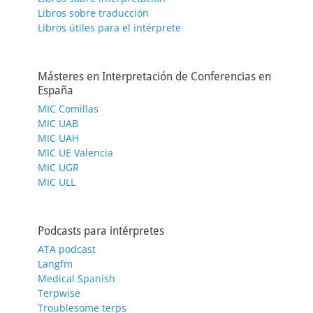
Libros sobre traducción
Libros útiles para el intérprete
Másteres en Interpretación de Conferencias en
España
MIC Comillas
MIC UAB
MIC UAH
MIC UE Valencia
MIC UGR
MIC ULL
Podcasts para intérpretes
ATA podcast
Langfm
Medical Spanish
Terpwise
Troublesome terps