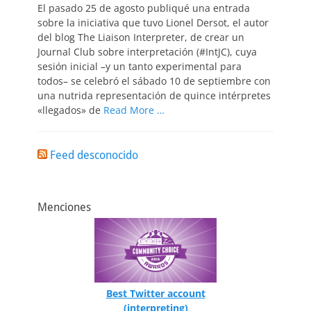
El pasado 25 de agosto publiqué una entrada
sobre la iniciativa que tuvo Lionel Dersot, el autor
del blog The Liaison Interpreter, de crear un
Journal Club sobre interpretación (#IntJC), cuya
sesión inicial –y un tanto experimental para
todos– se celebró el sábado 10 de septiembre con
una nutrida representación de quince intérpretes
«llegados» de
Read More …
Feed desconocido
Menciones
Best Twitter account
(interpreting)