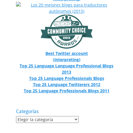
Best Twitter account
(interpreting)
Top 25 Language Language Professional Blogs
2013
Top 25 Language Professionals Blogs
Top 25 Language Twitterers 2012
Top 25 Language Professionals Blogs 2011
Categorías
Categorías