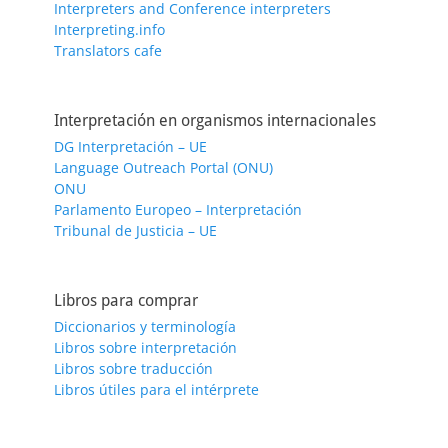
Interpreters and Conference interpreters
Interpreting.info
Translators cafe
Interpretación en organismos internacionales
DG Interpretación – UE
Language Outreach Portal (ONU)
ONU
Parlamento Europeo – Interpretación
Tribunal de Justicia – UE
Libros para comprar
Diccionarios y terminología
Libros sobre interpretación
Libros sobre traducción
Libros útiles para el intérprete