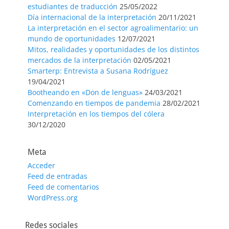
estudiantes de traducción
25/05/2022
Día internacional de la interpretación
20/11/2021
La interpretación en el sector agroalimentario: un
mundo de oportunidades
12/07/2021
Mitos, realidades y oportunidades de los distintos
mercados de la interpretación
02/05/2021
Smarterp: Entrevista a Susana Rodríguez
19/04/2021
Bootheando en «Don de lenguas»
24/03/2021
Comenzando en tiempos de pandemia
28/02/2021
Interpretación en los tiempos del cólera
30/12/2020
Meta
Acceder
Feed de entradas
Feed de comentarios
WordPress.org
Redes sociales