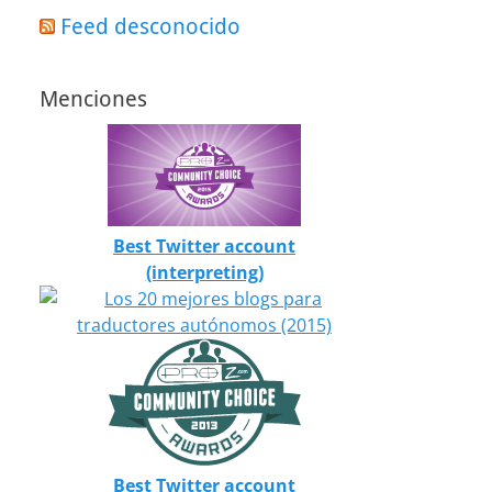
Feed desconocido
Menciones
Best Twitter account
(interpreting)
Best Twitter account