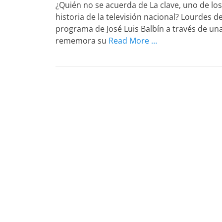
¿Quién no se acuerda de La clave, uno de lo
historia de la televisión nacional? Lourdes de
programa de José Luis Balbín a través de un
rememora su
Read More …