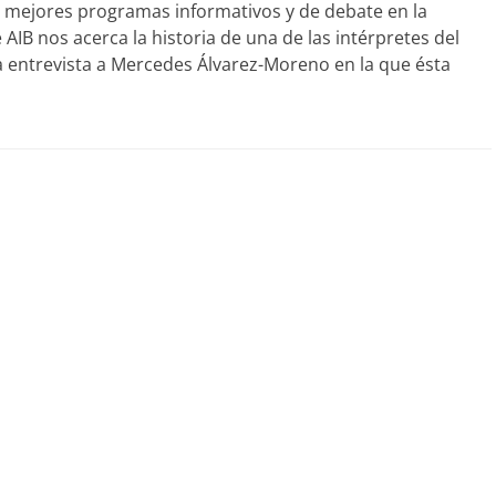
s mejores programas informativos y de debate en la
 AIB nos acerca la historia de una de las intérpretes del
a entrevista a Mercedes Álvarez-Moreno en la que ésta