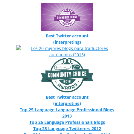
Best Twitter account
(interpreting)
Best Twitter account
(interpreting)
Top 25 Language Language Professional Blogs
2013
Top 25 Language Professionals Blogs
Top 25 Language Twitterers 2012