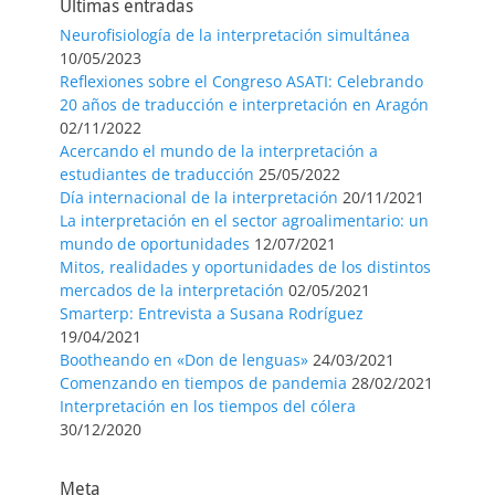
Últimas entradas
Neurofisiología de la interpretación simultánea
10/05/2023
Reflexiones sobre el Congreso ASATI: Celebrando
20 años de traducción e interpretación en Aragón
02/11/2022
Acercando el mundo de la interpretación a
estudiantes de traducción
25/05/2022
Día internacional de la interpretación
20/11/2021
La interpretación en el sector agroalimentario: un
mundo de oportunidades
12/07/2021
Mitos, realidades y oportunidades de los distintos
mercados de la interpretación
02/05/2021
Smarterp: Entrevista a Susana Rodríguez
19/04/2021
Bootheando en «Don de lenguas»
24/03/2021
Comenzando en tiempos de pandemia
28/02/2021
Interpretación en los tiempos del cólera
30/12/2020
Meta