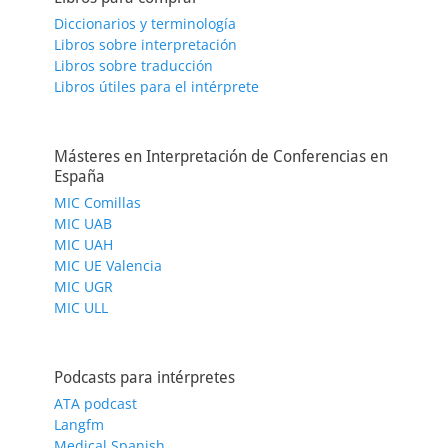
Diccionarios y terminología
Libros sobre interpretación
Libros sobre traducción
Libros útiles para el intérprete
Másteres en Interpretación de Conferencias en
España
MIC Comillas
MIC UAB
MIC UAH
MIC UE Valencia
MIC UGR
MIC ULL
Podcasts para intérpretes
ATA podcast
Langfm
Medical Spanish