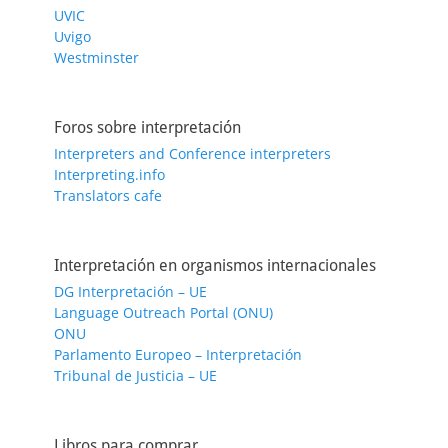
UVIC
Uvigo
Westminster
Foros sobre interpretación
Interpreters and Conference interpreters
Interpreting.info
Translators cafe
Interpretación en organismos internacionales
DG Interpretación – UE
Language Outreach Portal (ONU)
ONU
Parlamento Europeo – Interpretación
Tribunal de Justicia – UE
Libros para comprar