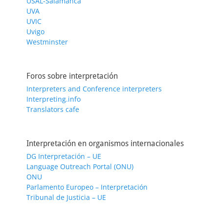
USAL-Salamanca
UVA
UVIC
Uvigo
Westminster
Foros sobre interpretación
Interpreters and Conference interpreters
Interpreting.info
Translators cafe
Interpretación en organismos internacionales
DG Interpretación – UE
Language Outreach Portal (ONU)
ONU
Parlamento Europeo – Interpretación
Tribunal de Justicia – UE