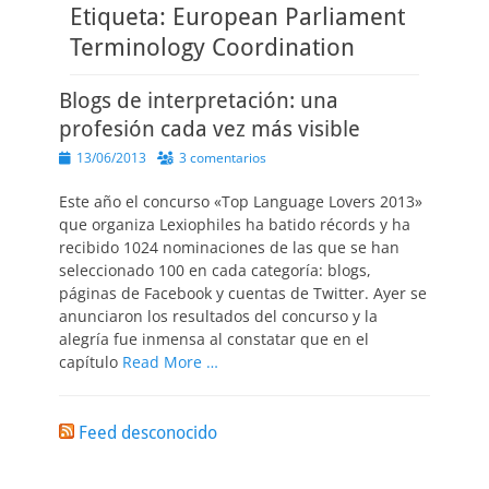
Etiqueta:
European Parliament
Terminology Coordination
Blogs de interpretación: una
profesión cada vez más visible
Publicado
13/06/2013
3 comentarios
el
Este año el concurso «Top Language Lovers 2013»
que organiza Lexiophiles ha batido récords y ha
recibido 1024 nominaciones de las que se han
seleccionado 100 en cada categoría: blogs,
páginas de Facebook y cuentas de Twitter. Ayer se
anunciaron los resultados del concurso y la
alegría fue inmensa al constatar que en el
capítulo
Read More …
Feed desconocido