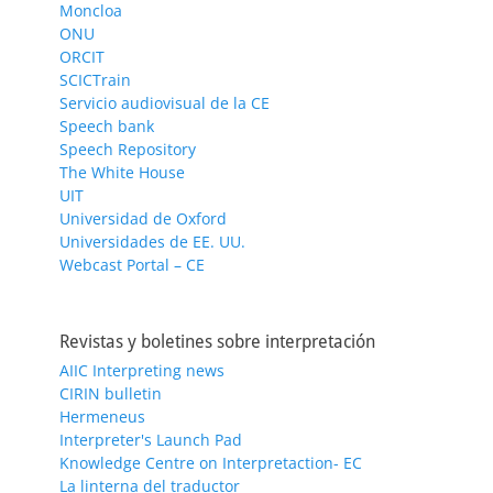
Moncloa
ONU
ORCIT
SCICTrain
Servicio audiovisual de la CE
Speech bank
Speech Repository
The White House
UIT
Universidad de Oxford
Universidades de EE. UU.
Webcast Portal – CE
Revistas y boletines sobre interpretación
AIIC Interpreting news
CIRIN bulletin
Hermeneus
Interpreter's Launch Pad
Knowledge Centre on Interpretaction- EC
La linterna del traductor