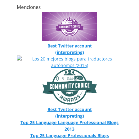
Menciones
Best Twitter account
(interpreting)
Best Twitter account
(interpreting)
Top 25 Language Language Professional Blogs
2013
Top 25 Language Professionals Blogs