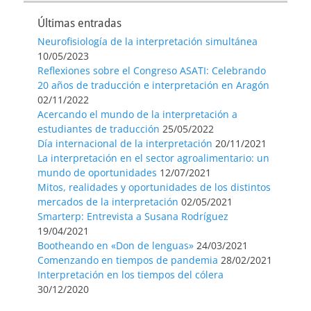
Últimas entradas
Neurofisiología de la interpretación simultánea
10/05/2023
Reflexiones sobre el Congreso ASATI: Celebrando
20 años de traducción e interpretación en Aragón
02/11/2022
Acercando el mundo de la interpretación a
estudiantes de traducción
25/05/2022
Día internacional de la interpretación
20/11/2021
La interpretación en el sector agroalimentario: un
mundo de oportunidades
12/07/2021
Mitos, realidades y oportunidades de los distintos
mercados de la interpretación
02/05/2021
Smarterp: Entrevista a Susana Rodríguez
19/04/2021
Bootheando en «Don de lenguas»
24/03/2021
Comenzando en tiempos de pandemia
28/02/2021
Interpretación en los tiempos del cólera
30/12/2020