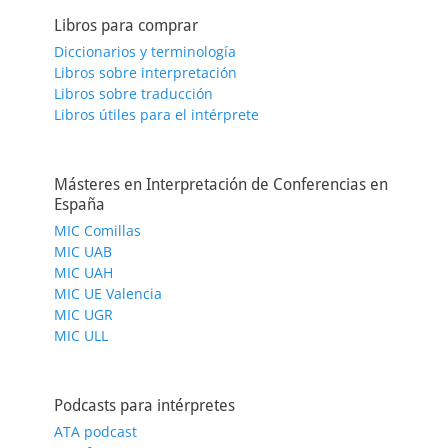
Libros para comprar
Diccionarios y terminología
Libros sobre interpretación
Libros sobre traducción
Libros útiles para el intérprete
Másteres en Interpretación de Conferencias en
España
MIC Comillas
MIC UAB
MIC UAH
MIC UE Valencia
MIC UGR
MIC ULL
Podcasts para intérpretes
ATA podcast