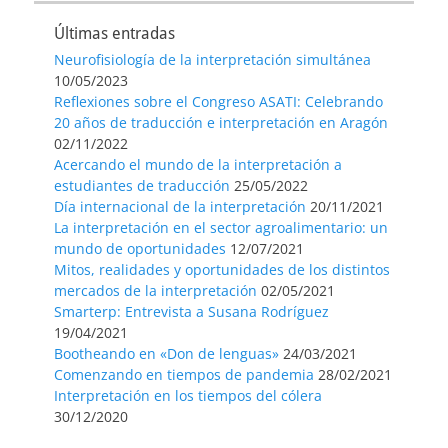
Últimas entradas
Neurofisiología de la interpretación simultánea
10/05/2023
Reflexiones sobre el Congreso ASATI: Celebrando
20 años de traducción e interpretación en Aragón
02/11/2022
Acercando el mundo de la interpretación a
estudiantes de traducción
25/05/2022
Día internacional de la interpretación
20/11/2021
La interpretación en el sector agroalimentario: un
mundo de oportunidades
12/07/2021
Mitos, realidades y oportunidades de los distintos
mercados de la interpretación
02/05/2021
Smarterp: Entrevista a Susana Rodríguez
19/04/2021
Bootheando en «Don de lenguas»
24/03/2021
Comenzando en tiempos de pandemia
28/02/2021
Interpretación en los tiempos del cólera
30/12/2020