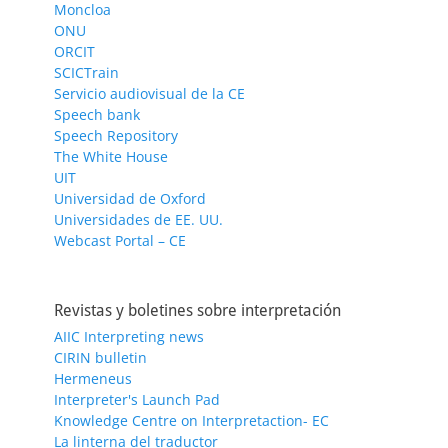
Moncloa
ONU
ORCIT
SCICTrain
Servicio audiovisual de la CE
Speech bank
Speech Repository
The White House
UIT
Universidad de Oxford
Universidades de EE. UU.
Webcast Portal – CE
Revistas y boletines sobre interpretación
AIIC Interpreting news
CIRIN bulletin
Hermeneus
Interpreter's Launch Pad
Knowledge Centre on Interpretaction- EC
La linterna del traductor