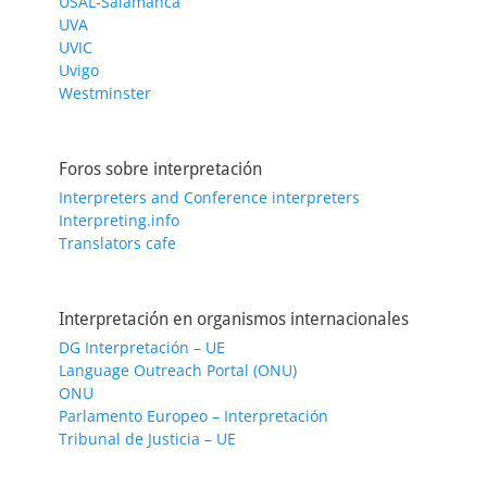
USAL-Salamanca
UVA
UVIC
Uvigo
Westminster
Foros sobre interpretación
Interpreters and Conference interpreters
Interpreting.info
Translators cafe
Interpretación en organismos internacionales
DG Interpretación – UE
Language Outreach Portal (ONU)
ONU
Parlamento Europeo – Interpretación
Tribunal de Justicia – UE