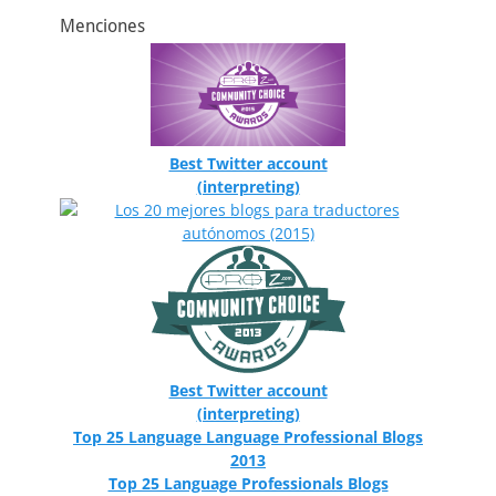
Menciones
Best Twitter account
(interpreting)
Best Twitter account
(interpreting)
Top 25 Language Language Professional Blogs
2013
Top 25 Language Professionals Blogs