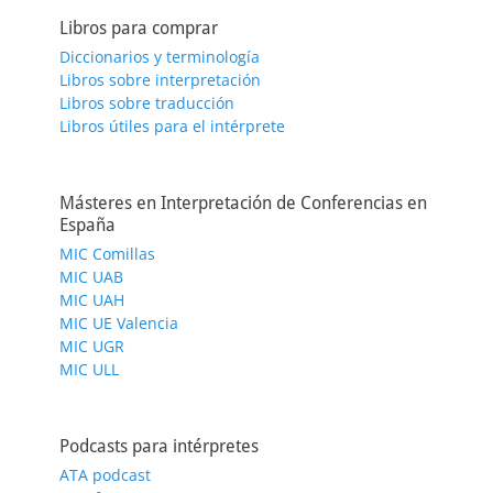
Libros para comprar
Diccionarios y terminología
Libros sobre interpretación
Libros sobre traducción
Libros útiles para el intérprete
Másteres en Interpretación de Conferencias en
España
MIC Comillas
MIC UAB
MIC UAH
MIC UE Valencia
MIC UGR
MIC ULL
Podcasts para intérpretes
ATA podcast