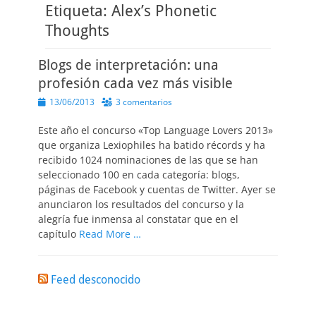
Etiqueta:
Alex’s Phonetic
Thoughts
Blogs de interpretación: una
profesión cada vez más visible
Publicado
13/06/2013
3 comentarios
el
Este año el concurso «Top Language Lovers 2013»
que organiza Lexiophiles ha batido récords y ha
recibido 1024 nominaciones de las que se han
seleccionado 100 en cada categoría: blogs,
páginas de Facebook y cuentas de Twitter. Ayer se
anunciaron los resultados del concurso y la
alegría fue inmensa al constatar que en el
capítulo
Read More …
Feed desconocido