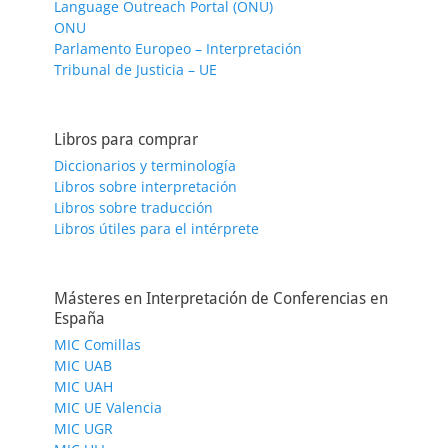
Language Outreach Portal (ONU)
ONU
Parlamento Europeo – Interpretación
Tribunal de Justicia – UE
Libros para comprar
Diccionarios y terminología
Libros sobre interpretación
Libros sobre traducción
Libros útiles para el intérprete
Másteres en Interpretación de Conferencias en
España
MIC Comillas
MIC UAB
MIC UAH
MIC UE Valencia
MIC UGR