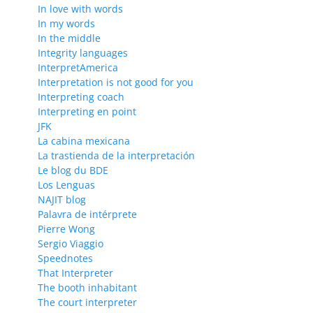
In love with words
In my words
In the middle
Integrity languages
InterpretAmerica
Interpretation is not good for you
Interpreting coach
Interpreting en point
JFK
La cabina mexicana
La trastienda de la interpretación
Le blog du BDE
Los Lenguas
NAJIT blog
Palavra de intérprete
Pierre Wong
Sergio Viaggio
Speednotes
That Interpreter
The booth inhabitant
The court interpreter