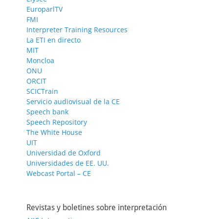
EuroparlTV
FMI
Interpreter Training Resources
La ETI en directo
MIT
Moncloa
ONU
ORCIT
SCICTrain
Servicio audiovisual de la CE
Speech bank
Speech Repository
The White House
UIT
Universidad de Oxford
Universidades de EE. UU.
Webcast Portal – CE
Revistas y boletines sobre interpretación