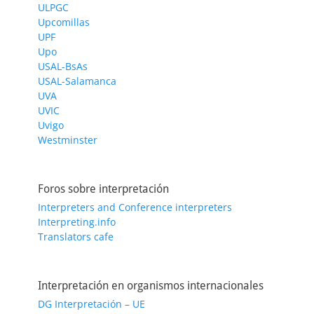
ULPGC
Upcomillas
UPF
Upo
USAL-BsAs
USAL-Salamanca
UVA
UVIC
Uvigo
Westminster
Foros sobre interpretación
Interpreters and Conference interpreters
Interpreting.info
Translators cafe
Interpretación en organismos internacionales
DG Interpretación – UE