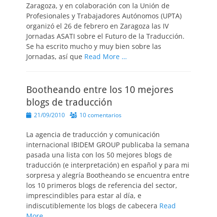
Zaragoza, y en colaboración con la Unión de
Profesionales y Trabajadores Autónomos (UPTA)
organizó el 26 de febrero en Zaragoza las IV
Jornadas ASATI sobre el Futuro de la Traducción.
Se ha escrito mucho y muy bien sobre las
Jornadas, así que
Read More …
Bootheando entre los 10 mejores
blogs de traducción
Publicado
21/09/2010
10 comentarios
el
La agencia de traducción y comunicación
internacional IBIDEM GROUP publicaba la semana
pasada una lista con los 50 mejores blogs de
traducción (e interpretación) en español y para mi
sorpresa y alegría Bootheando se encuentra entre
los 10 primeros blogs de referencia del sector,
imprescindibles para estar al día, e
indiscutiblemente los blogs de cabecera
Read
More …