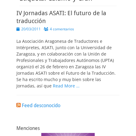
IV Jornadas ASATI: El futuro de la
traducción
Publicado
20/03/2011
4 comentarios
el
La Asociación Aragonesa de Traductores e
Intérpretes, ASATI, junto con la Universidad de
Zaragoza, y en colaboración con la Unión de
Profesionales y Trabajadores Autónomos (UPTA)
organizó el 26 de febrero en Zaragoza las IV
Jornadas ASATI sobre el Futuro de la Traducción.
Se ha escrito mucho y muy bien sobre las
Jornadas, así que
Read More …
Feed desconocido
Menciones