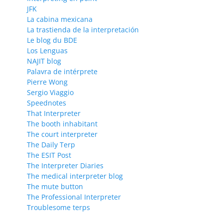
JFK
La cabina mexicana
La trastienda de la interpretación
Le blog du BDE
Los Lenguas
NAJIT blog
Palavra de intérprete
Pierre Wong
Sergio Viaggio
Speednotes
That Interpreter
The booth inhabitant
The court interpreter
The Daily Terp
The ESIT Post
The Interpreter Diaries
The medical interpreter blog
The mute button
The Professional Interpreter
Troublesome terps