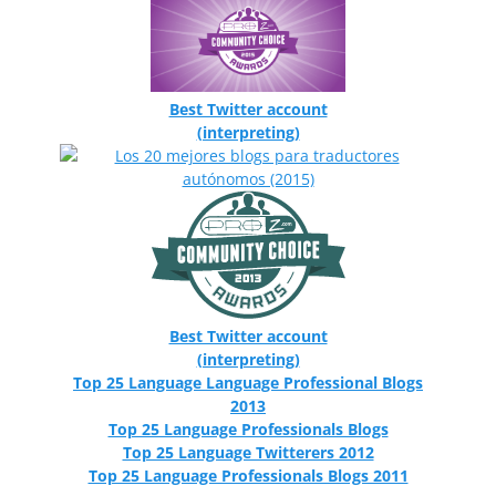
Best Twitter account
(interpreting)
Best Twitter account
(interpreting)
Top 25 Language Language Professional Blogs
2013
Top 25 Language Professionals Blogs
Top 25 Language Twitterers 2012
Top 25 Language Professionals Blogs 2011