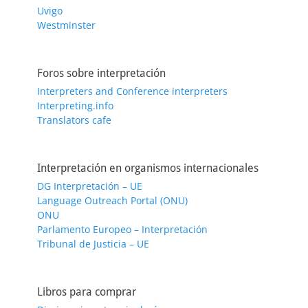
Uvigo
Westminster
Foros sobre interpretación
Interpreters and Conference interpreters
Interpreting.info
Translators cafe
Interpretación en organismos internacionales
DG Interpretación – UE
Language Outreach Portal (ONU)
ONU
Parlamento Europeo – Interpretación
Tribunal de Justicia – UE
Libros para comprar