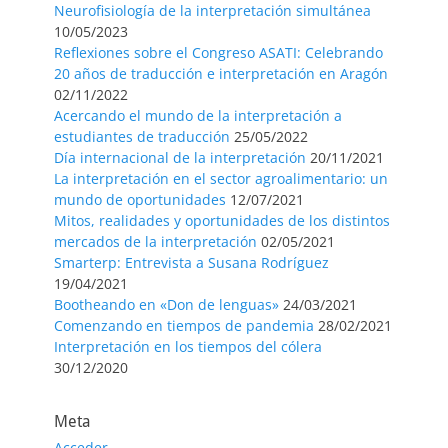
Neurofisiología de la interpretación simultánea
10/05/2023
Reflexiones sobre el Congreso ASATI: Celebrando
20 años de traducción e interpretación en Aragón
02/11/2022
Acercando el mundo de la interpretación a
estudiantes de traducción
25/05/2022
Día internacional de la interpretación
20/11/2021
La interpretación en el sector agroalimentario: un
mundo de oportunidades
12/07/2021
Mitos, realidades y oportunidades de los distintos
mercados de la interpretación
02/05/2021
Smarterp: Entrevista a Susana Rodríguez
19/04/2021
Bootheando en «Don de lenguas»
24/03/2021
Comenzando en tiempos de pandemia
28/02/2021
Interpretación en los tiempos del cólera
30/12/2020
Meta
Acceder