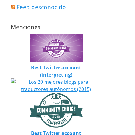
Feed desconocido
Menciones
Best Twitter account
(interpreting)
Best Twitter account