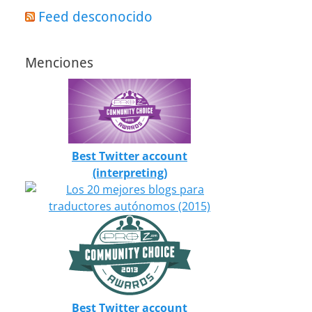
Feed desconocido
Menciones
Best Twitter account
(interpreting)
Best Twitter account