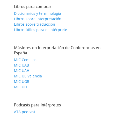
Libros para comprar
Diccionarios y terminología
Libros sobre interpretación
Libros sobre traducción
Libros útiles para el intérprete
Másteres en Interpretación de Conferencias en
España
MIC Comillas
MIC UAB
MIC UAH
MIC UE Valencia
MIC UGR
MIC ULL
Podcasts para intérpretes
ATA podcast