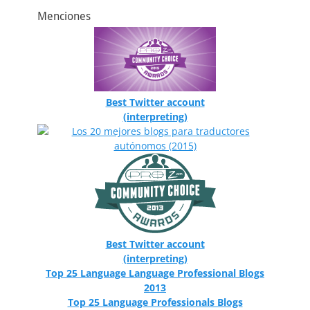
Menciones
Best Twitter account
(interpreting)
Best Twitter account
(interpreting)
Top 25 Language Language Professional Blogs
2013
Top 25 Language Professionals Blogs