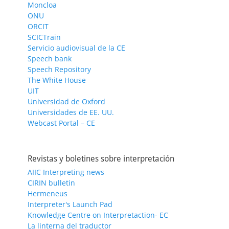
Moncloa
ONU
ORCIT
SCICTrain
Servicio audiovisual de la CE
Speech bank
Speech Repository
The White House
UIT
Universidad de Oxford
Universidades de EE. UU.
Webcast Portal – CE
Revistas y boletines sobre interpretación
AIIC Interpreting news
CIRIN bulletin
Hermeneus
Interpreter's Launch Pad
Knowledge Centre on Interpretaction- EC
La linterna del traductor