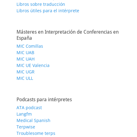
Libros sobre traducción
Libros útiles para el intérprete
Másteres en Interpretación de Conferencias en
España
MIC Comillas
MIC UAB
MIC UAH
MIC UE Valencia
MIC UGR
MIC ULL
Podcasts para intérpretes
ATA podcast
Langfm
Medical Spanish
Terpwise
Troublesome terps