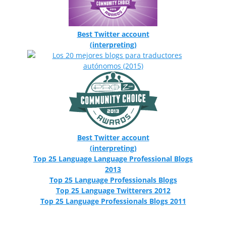
Best Twitter account
(interpreting)
Best Twitter account
(interpreting)
Top 25 Language Language Professional Blogs
2013
Top 25 Language Professionals Blogs
Top 25 Language Twitterers 2012
Top 25 Language Professionals Blogs 2011