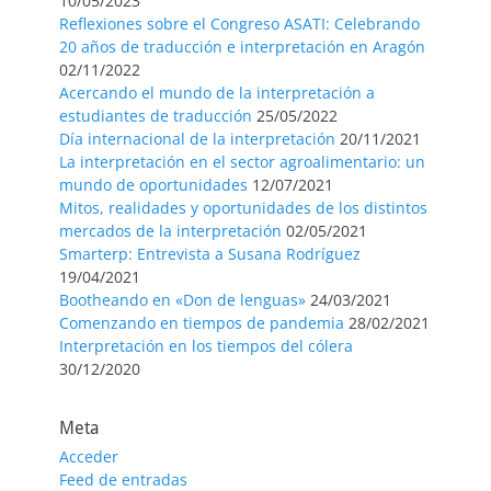
10/05/2023
Reflexiones sobre el Congreso ASATI: Celebrando
20 años de traducción e interpretación en Aragón
02/11/2022
Acercando el mundo de la interpretación a
estudiantes de traducción
25/05/2022
Día internacional de la interpretación
20/11/2021
La interpretación en el sector agroalimentario: un
mundo de oportunidades
12/07/2021
Mitos, realidades y oportunidades de los distintos
mercados de la interpretación
02/05/2021
Smarterp: Entrevista a Susana Rodríguez
19/04/2021
Bootheando en «Don de lenguas»
24/03/2021
Comenzando en tiempos de pandemia
28/02/2021
Interpretación en los tiempos del cólera
30/12/2020
Meta
Acceder
Feed de entradas