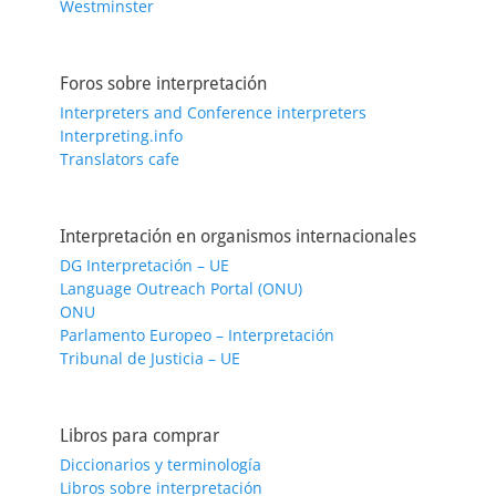
Westminster
Foros sobre interpretación
Interpreters and Conference interpreters
Interpreting.info
Translators cafe
Interpretación en organismos internacionales
DG Interpretación – UE
Language Outreach Portal (ONU)
ONU
Parlamento Europeo – Interpretación
Tribunal de Justicia – UE
Libros para comprar
Diccionarios y terminología
Libros sobre interpretación