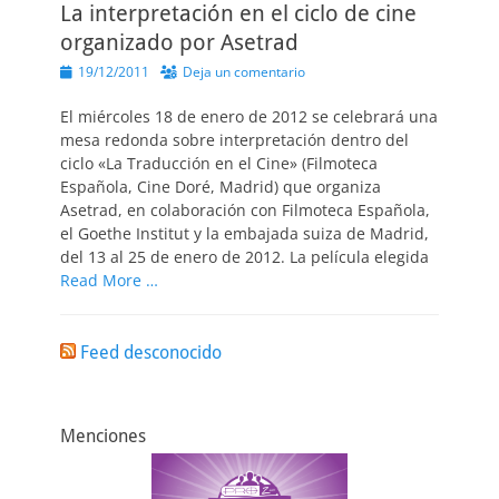
La interpretación en el ciclo de cine
organizado por Asetrad
Publicado
19/12/2011
Deja un comentario
el
El miércoles 18 de enero de 2012 se celebrará una
mesa redonda sobre interpretación dentro del
ciclo «La Traducción en el Cine» (Filmoteca
Española, Cine Doré, Madrid) que organiza
Asetrad, en colaboración con Filmoteca Española,
el Goethe Institut y la embajada suiza de Madrid,
del 13 al 25 de enero de 2012. La película elegida
Read More …
Feed desconocido
Menciones