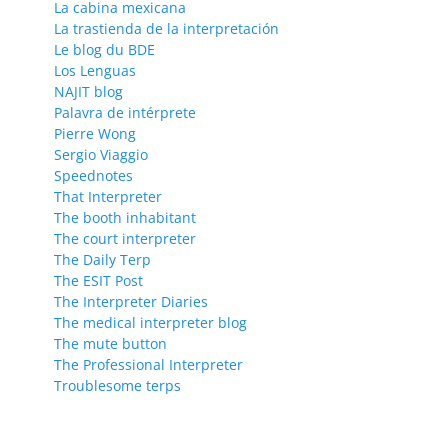
La cabina mexicana
La trastienda de la interpretación
Le blog du BDE
Los Lenguas
NAJIT blog
Palavra de intérprete
Pierre Wong
Sergio Viaggio
Speednotes
That Interpreter
The booth inhabitant
The court interpreter
The Daily Terp
The ESIT Post
The Interpreter Diaries
The medical interpreter blog
The mute button
The Professional Interpreter
Troublesome terps