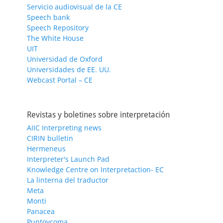
Servicio audiovisual de la CE
Speech bank
Speech Repository
The White House
UIT
Universidad de Oxford
Universidades de EE. UU.
Webcast Portal – CE
Revistas y boletines sobre interpretación
AIIC Interpreting news
CIRIN bulletin
Hermeneus
Interpreter's Launch Pad
Knowledge Centre on Interpretaction- EC
La linterna del traductor
Meta
Monti
Panacea
Puntoycoma