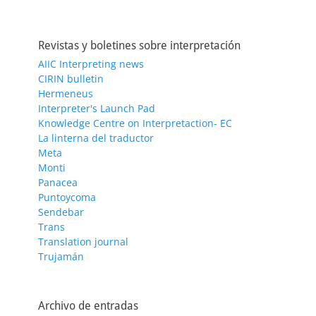
Revistas y boletines sobre interpretación
AIIC Interpreting news
CIRIN bulletin
Hermeneus
Interpreter's Launch Pad
Knowledge Centre on Interpretaction- EC
La linterna del traductor
Meta
Monti
Panacea
Puntoycoma
Sendebar
Trans
Translation journal
Trujamán
Archivo de entradas