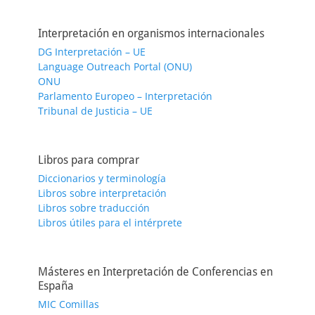
Interpretación en organismos internacionales
DG Interpretación – UE
Language Outreach Portal (ONU)
ONU
Parlamento Europeo – Interpretación
Tribunal de Justicia – UE
Libros para comprar
Diccionarios y terminología
Libros sobre interpretación
Libros sobre traducción
Libros útiles para el intérprete
Másteres en Interpretación de Conferencias en
España
MIC Comillas