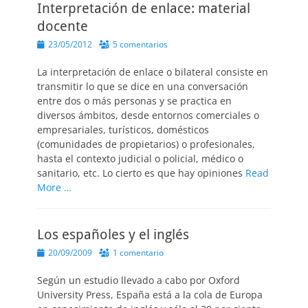
Interpretación de enlace: material
docente
Publicado
23/05/2012
5 comentarios
el
La interpretación de enlace o bilateral consiste en
transmitir lo que se dice en una conversación
entre dos o más personas y se practica en
diversos ámbitos, desde entornos comerciales o
empresariales, turísticos, domésticos
(comunidades de propietarios) o profesionales,
hasta el contexto judicial o policial, médico o
sanitario, etc. Lo cierto es que hay opiniones
Read
More …
Los españoles y el inglés
Publicado
20/09/2009
1 comentario
el
Según un estudio llevado a cabo por Oxford
University Press, España está a la cola de Europa