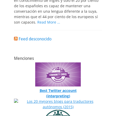
en conocimiento de inglés y sólo el 20 por ciento
de los españoles es capaz de mantener una
conversación en una lengua diferente a la suya,
mientras que el 44 por ciento de los europeos sí
son capaces.
Read More …
Feed desconocido
Menciones
Best Twitter account
(interpreting)