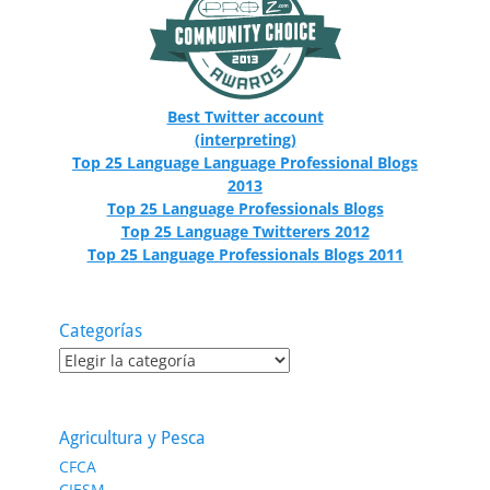
Best Twitter account
(interpreting)
Top 25 Language Language Professional Blogs
2013
Top 25 Language Professionals Blogs
Top 25 Language Twitterers 2012
Top 25 Language Professionals Blogs 2011
Categorías
Categorías
Agricultura y Pesca
CFCA
CIESM