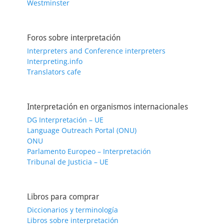
Westminster
Foros sobre interpretación
Interpreters and Conference interpreters
Interpreting.info
Translators cafe
Interpretación en organismos internacionales
DG Interpretación – UE
Language Outreach Portal (ONU)
ONU
Parlamento Europeo – Interpretación
Tribunal de Justicia – UE
Libros para comprar
Diccionarios y terminología
Libros sobre interpretación