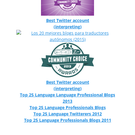
Best Twitter account
(interpreting)
Best Twitter account
(interpreting)
Top 25 Language Language Professional Blogs
2013
Top 25 Language Professionals Blogs
Top 25 Language Twitterers 2012
Top 25 Language Professionals Blogs 2011