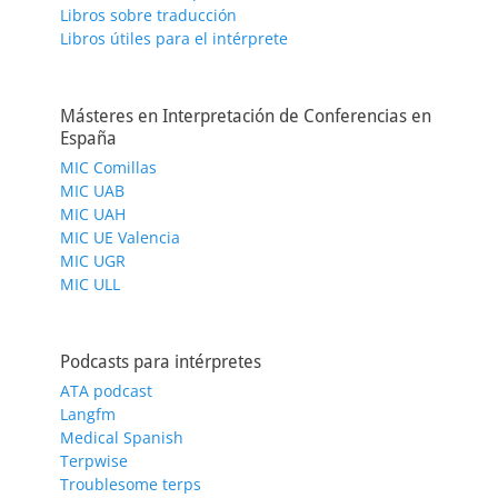
Libros sobre traducción
Libros útiles para el intérprete
Másteres en Interpretación de Conferencias en
España
MIC Comillas
MIC UAB
MIC UAH
MIC UE Valencia
MIC UGR
MIC ULL
Podcasts para intérpretes
ATA podcast
Langfm
Medical Spanish
Terpwise
Troublesome terps