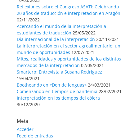
10/05/2023
Reflexiones sobre el Congreso ASATI: Celebrando
20 años de traducción e interpretación en Aragón
02/11/2022
Acercando el mundo de la interpretación a
estudiantes de traducción
25/05/2022
Día internacional de la interpretación
20/11/2021
La interpretación en el sector agroalimentario: un
mundo de oportunidades
12/07/2021
Mitos, realidades y oportunidades de los distintos
mercados de la interpretación
02/05/2021
Smarterp: Entrevista a Susana Rodríguez
19/04/2021
Bootheando en «Don de lenguas»
24/03/2021
Comenzando en tiempos de pandemia
28/02/2021
Interpretación en los tiempos del cólera
30/12/2020
Meta
Acceder
Feed de entradas