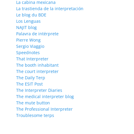
La cabina mexicana
La trastienda de la interpretación
Le blog du BDE
Los Lenguas
NAJIT blog
Palavra de intérprete
Pierre Wong
Sergio Viaggio
Speednotes
That Interpreter
The booth inhabitant
The court interpreter
The Daily Terp
The ESIT Post
The Interpreter Diaries
The medical interpreter blog
The mute button
The Professional Interpreter
Troublesome terps