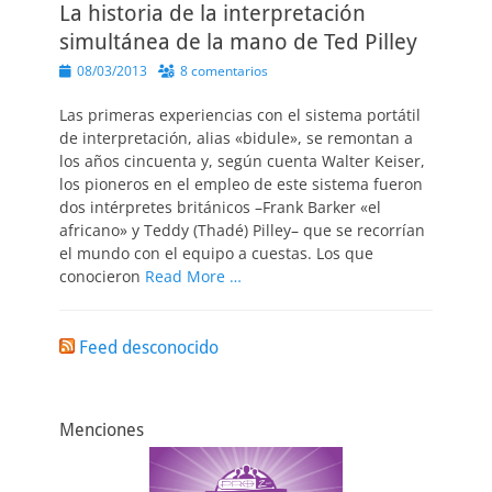
La historia de la interpretación
simultánea de la mano de Ted Pilley
Publicado
08/03/2013
8 comentarios
el
Las primeras experiencias con el sistema portátil
de interpretación, alias «bidule», se remontan a
los años cincuenta y, según cuenta Walter Keiser,
los pioneros en el empleo de este sistema fueron
dos intérpretes británicos –Frank Barker «el
africano» y Teddy (Thadé) Pilley– que se recorrían
el mundo con el equipo a cuestas. Los que
conocieron
Read More …
Feed desconocido
Menciones