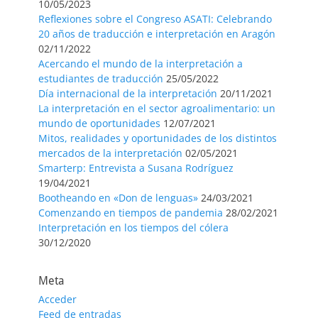
10/05/2023
Reflexiones sobre el Congreso ASATI: Celebrando
20 años de traducción e interpretación en Aragón
02/11/2022
Acercando el mundo de la interpretación a
estudiantes de traducción
25/05/2022
Día internacional de la interpretación
20/11/2021
La interpretación en el sector agroalimentario: un
mundo de oportunidades
12/07/2021
Mitos, realidades y oportunidades de los distintos
mercados de la interpretación
02/05/2021
Smarterp: Entrevista a Susana Rodríguez
19/04/2021
Bootheando en «Don de lenguas»
24/03/2021
Comenzando en tiempos de pandemia
28/02/2021
Interpretación en los tiempos del cólera
30/12/2020
Meta
Acceder
Feed de entradas