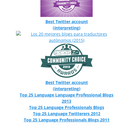
Best Twitter account
(interpreting)
Best Twitter account
(interpreting)
Top 25 Language Language Professional Blogs
2013
Top 25 Language Professionals Blogs
Top 25 Language Twitterers 2012
Top 25 Language Professionals Blogs 2011