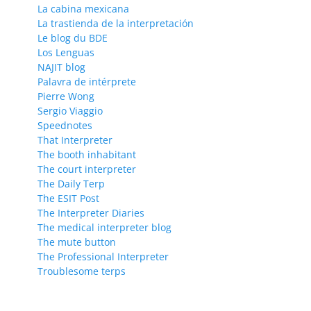
La cabina mexicana
La trastienda de la interpretación
Le blog du BDE
Los Lenguas
NAJIT blog
Palavra de intérprete
Pierre Wong
Sergio Viaggio
Speednotes
That Interpreter
The booth inhabitant
The court interpreter
The Daily Terp
The ESIT Post
The Interpreter Diaries
The medical interpreter blog
The mute button
The Professional Interpreter
Troublesome terps