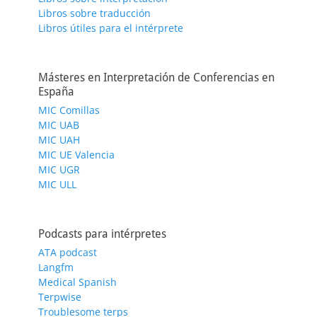
Libros sobre traducción
Libros útiles para el intérprete
Másteres en Interpretación de Conferencias en
España
MIC Comillas
MIC UAB
MIC UAH
MIC UE Valencia
MIC UGR
MIC ULL
Podcasts para intérpretes
ATA podcast
Langfm
Medical Spanish
Terpwise
Troublesome terps