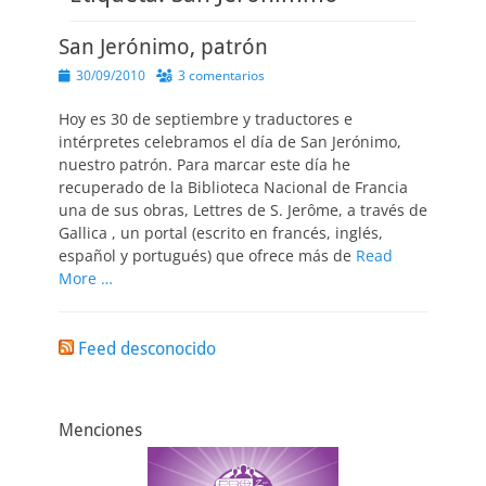
San Jerónimo, patrón
Publicado
30/09/2010
3 comentarios
el
Hoy es 30 de septiembre y traductores e
intérpretes celebramos el día de San Jerónimo,
nuestro patrón. Para marcar este día he
recuperado de la Biblioteca Nacional de Francia
una de sus obras, Lettres de S. Jerôme, a través de
Gallica , un portal (escrito en francés, inglés,
español y portugués) que ofrece más de
Read
More …
Feed desconocido
Menciones