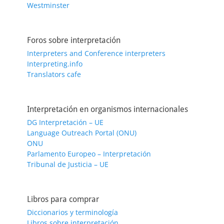
Westminster
Foros sobre interpretación
Interpreters and Conference interpreters
Interpreting.info
Translators cafe
Interpretación en organismos internacionales
DG Interpretación – UE
Language Outreach Portal (ONU)
ONU
Parlamento Europeo – Interpretación
Tribunal de Justicia – UE
Libros para comprar
Diccionarios y terminología
Libros sobre interpretación