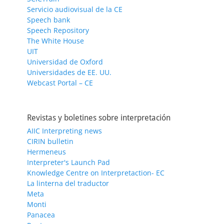
Servicio audiovisual de la CE
Speech bank
Speech Repository
The White House
UIT
Universidad de Oxford
Universidades de EE. UU.
Webcast Portal – CE
Revistas y boletines sobre interpretación
AIIC Interpreting news
CIRIN bulletin
Hermeneus
Interpreter's Launch Pad
Knowledge Centre on Interpretaction- EC
La linterna del traductor
Meta
Monti
Panacea