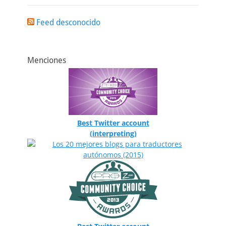
Feed desconocido
Menciones
Best Twitter account
(interpreting)