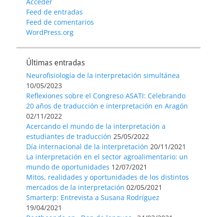
Acceder
Feed de entradas
Feed de comentarios
WordPress.org
Últimas entradas
Neurofisiología de la interpretación simultánea
10/05/2023
Reflexiones sobre el Congreso ASATI: Celebrando
20 años de traducción e interpretación en Aragón
02/11/2022
Acercando el mundo de la interpretación a
estudiantes de traducción
25/05/2022
Día internacional de la interpretación
20/11/2021
La interpretación en el sector agroalimentario: un
mundo de oportunidades
12/07/2021
Mitos, realidades y oportunidades de los distintos
mercados de la interpretación
02/05/2021
Smarterp: Entrevista a Susana Rodríguez
19/04/2021