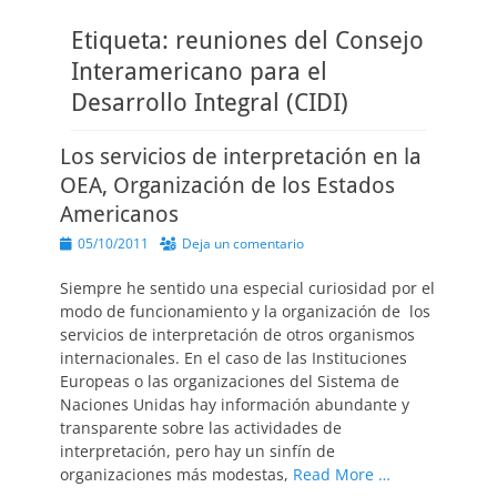
Etiqueta:
reuniones del Consejo
Interamericano para el
Desarrollo Integral (CIDI)
Los servicios de interpretación en la
OEA, Organización de los Estados
Americanos
Publicado
05/10/2011
Deja un comentario
el
Siempre he sentido una especial curiosidad por el
modo de funcionamiento y la organización de los
servicios de interpretación de otros organismos
internacionales. En el caso de las Instituciones
Europeas o las organizaciones del Sistema de
Naciones Unidas hay información abundante y
transparente sobre las actividades de
interpretación, pero hay un sinfín de
organizaciones más modestas,
Read More …