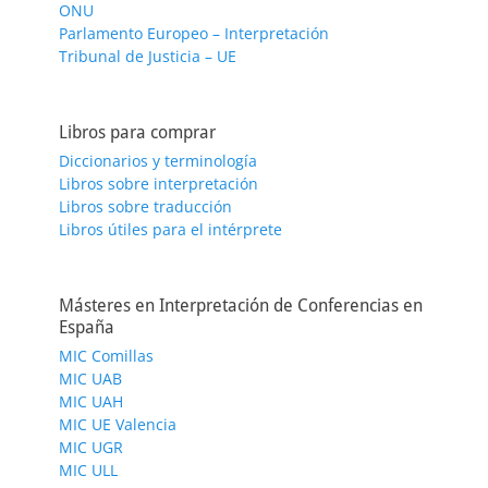
ONU
Parlamento Europeo – Interpretación
Tribunal de Justicia – UE
Libros para comprar
Diccionarios y terminología
Libros sobre interpretación
Libros sobre traducción
Libros útiles para el intérprete
Másteres en Interpretación de Conferencias en
España
MIC Comillas
MIC UAB
MIC UAH
MIC UE Valencia
MIC UGR
MIC ULL