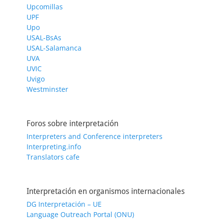
Upcomillas
UPF
Upo
USAL-BsAs
USAL-Salamanca
UVA
UVIC
Uvigo
Westminster
Foros sobre interpretación
Interpreters and Conference interpreters
Interpreting.info
Translators cafe
Interpretación en organismos internacionales
DG Interpretación – UE
Language Outreach Portal (ONU)