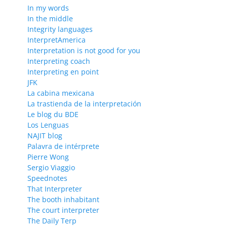
In my words
In the middle
Integrity languages
InterpretAmerica
Interpretation is not good for you
Interpreting coach
Interpreting en point
JFK
La cabina mexicana
La trastienda de la interpretación
Le blog du BDE
Los Lenguas
NAJIT blog
Palavra de intérprete
Pierre Wong
Sergio Viaggio
Speednotes
That Interpreter
The booth inhabitant
The court interpreter
The Daily Terp