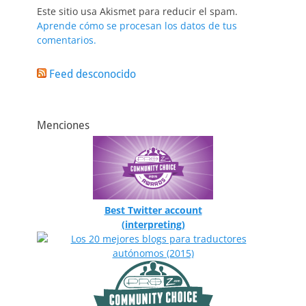
Este sitio usa Akismet para reducir el spam.
Aprende cómo se procesan los datos de tus
comentarios.
Feed desconocido
Menciones
Best Twitter account
(interpreting)