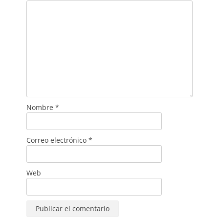
Nombre
*
Correo electrónico
*
Web