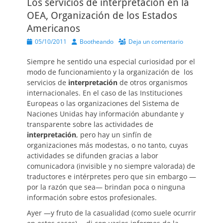
Los servicios de interpretación en la
OEA, Organización de los Estados
Americanos
Publicado
Autor
05/10/2011
Bootheando
Deja un comentario
el
Siempre he sentido una especial curiosidad por el
modo de funcionamiento y la organización de los
servicios de
interpretación
de otros organismos
internacionales. En el caso de las Instituciones
Europeas o las organizaciones del Sistema de
Naciones Unidas hay información abundante y
transparente sobre las actividades de
interpretación
, pero hay un sinfín de
organizaciones más modestas, o no tanto, cuyas
actividades se difunden gracias a labor
comunicadora (invisible y no siempre valorada) de
traductores e intérpretes pero que sin embargo —
por la razón que sea— brindan poca o ninguna
información sobre estos profesionales.
Ayer —y fruto de la casualidad (como suele ocurrir