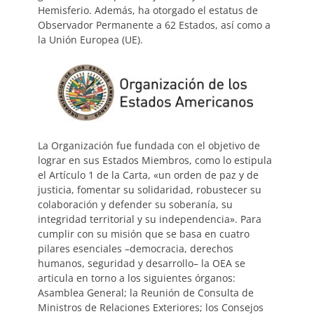
Hemisferio. Además, ha otorgado el estatus de
Observador Permanente a 62 Estados, así como a
la Unión Europea (UE).
La Organización fue fundada con el objetivo de
lograr en sus Estados Miembros, como lo estipula
el Artículo 1 de la Carta, «un orden de paz y de
justicia, fomentar su solidaridad, robustecer su
colaboración y defender su soberanía, su
integridad territorial y su independencia». Para
cumplir con su misión que se basa en cuatro
pilares esenciales –democracia, derechos
humanos, seguridad y desarrollo– la OEA se
articula en torno a los siguientes órganos:
Asamblea General; la Reunión de Consulta de
Ministros de Relaciones Exteriores; los Consejos