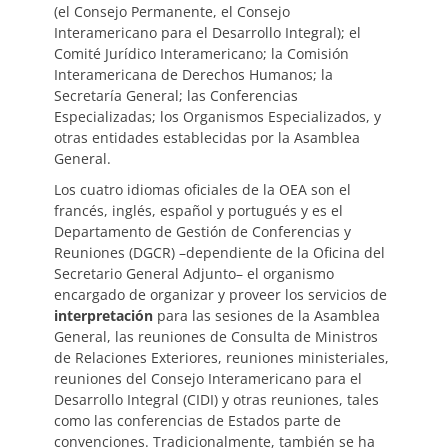
(el Consejo Permanente, el Consejo
Interamericano para el Desarrollo Integral); el
Comité Jurídico Interamericano; la Comisión
Interamericana de Derechos Humanos; la
Secretaría General; las Conferencias
Especializadas; los Organismos Especializados, y
otras entidades establecidas por la Asamblea
General.
Los cuatro idiomas oficiales de la OEA son el
francés, inglés, español y portugués y es el
Departamento de Gestión de Conferencias y
Reuniones (DGCR) –dependiente de la Oficina del
Secretario General Adjunto– el organismo
encargado de organizar y proveer los servicios de
interpretación
para las sesiones de la Asamblea
General, las reuniones de Consulta de Ministros
de Relaciones Exteriores, reuniones ministeriales,
reuniones del Consejo Interamericano para el
Desarrollo Integral (CIDI) y otras reuniones, tales
como las conferencias de Estados parte de
convenciones. Tradicionalmente, también se ha