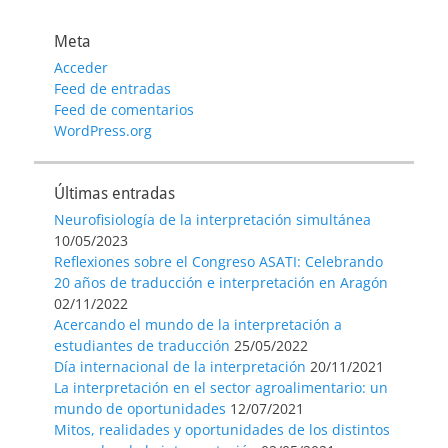
entradas
Meta
Acceder
Feed de entradas
Feed de comentarios
WordPress.org
Últimas entradas
Neurofisiología de la interpretación simultánea
10/05/2023
Reflexiones sobre el Congreso ASATI: Celebrando
20 años de traducción e interpretación en Aragón
02/11/2022
Acercando el mundo de la interpretación a
estudiantes de traducción
25/05/2022
Día internacional de la interpretación
20/11/2021
La interpretación en el sector agroalimentario: un
mundo de oportunidades
12/07/2021
Mitos, realidades y oportunidades de los distintos