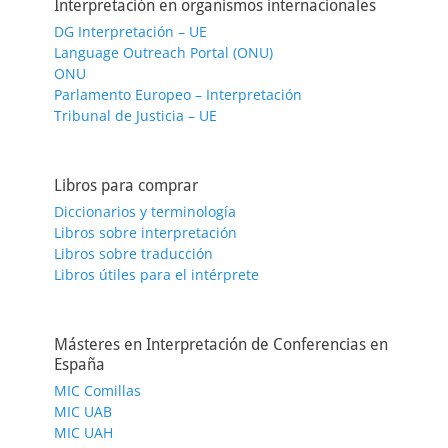
Interpretación en organismos internacionales
DG Interpretación – UE
Language Outreach Portal (ONU)
ONU
Parlamento Europeo – Interpretación
Tribunal de Justicia – UE
Libros para comprar
Diccionarios y terminología
Libros sobre interpretación
Libros sobre traducción
Libros útiles para el intérprete
Másteres en Interpretación de Conferencias en
España
MIC Comillas
MIC UAB
MIC UAH