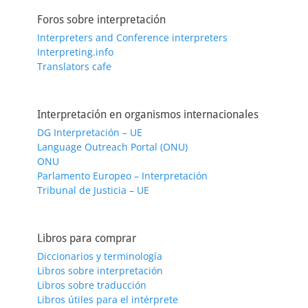
Foros sobre interpretación
Interpreters and Conference interpreters
Interpreting.info
Translators cafe
Interpretación en organismos internacionales
DG Interpretación – UE
Language Outreach Portal (ONU)
ONU
Parlamento Europeo – Interpretación
Tribunal de Justicia – UE
Libros para comprar
Diccionarios y terminología
Libros sobre interpretación
Libros sobre traducción
Libros útiles para el intérprete