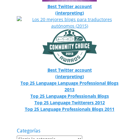
Best Twitter account
(interpreting)
Best Twitter account
(interpreting)
Top 25 Language Language Professional Blogs
2013
Top 25 Language Professionals Blogs
Top 25 Language Twitterers 2012
Top 25 Language Professionals Blogs 2011
Categorías
Categorías