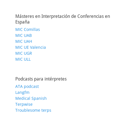
Másteres en Interpretación de Conferencias en
España
MIC Comillas
MIC UAB
MIC UAH
MIC UE Valencia
MIC UGR
MIC ULL
Podcasts para intérpretes
ATA podcast
Langfm
Medical Spanish
Terpwise
Troublesome terps