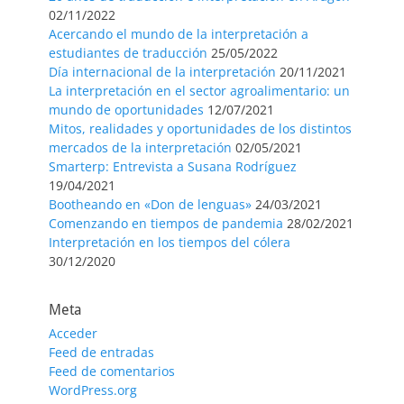
02/11/2022
Acercando el mundo de la interpretación a
estudiantes de traducción
25/05/2022
Día internacional de la interpretación
20/11/2021
La interpretación en el sector agroalimentario: un
mundo de oportunidades
12/07/2021
Mitos, realidades y oportunidades de los distintos
mercados de la interpretación
02/05/2021
Smarterp: Entrevista a Susana Rodríguez
19/04/2021
Bootheando en «Don de lenguas»
24/03/2021
Comenzando en tiempos de pandemia
28/02/2021
Interpretación en los tiempos del cólera
30/12/2020
Meta
Acceder
Feed de entradas
Feed de comentarios
WordPress.org