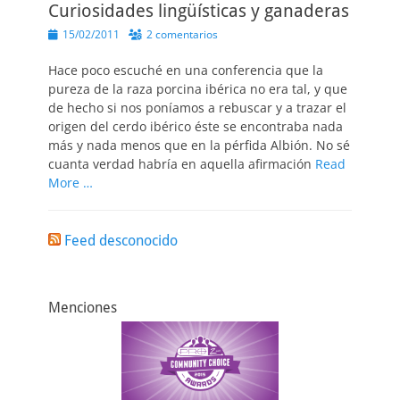
Curiosidades lingüísticas y ganaderas
Publicado
15/02/2011
2 comentarios
el
Hace poco escuché en una conferencia que la
pureza de la raza porcina ibérica no era tal, y que
de hecho si nos poníamos a rebuscar y a trazar el
origen del cerdo ibérico éste se encontraba nada
más y nada menos que en la pérfida Albión. No sé
cuanta verdad habría en aquella afirmación
Read
More …
Feed desconocido
Menciones