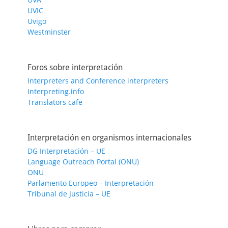
UVIC
Uvigo
Westminster
Foros sobre interpretación
Interpreters and Conference interpreters
Interpreting.info
Translators cafe
Interpretación en organismos internacionales
DG Interpretación – UE
Language Outreach Portal (ONU)
ONU
Parlamento Europeo – Interpretación
Tribunal de Justicia – UE