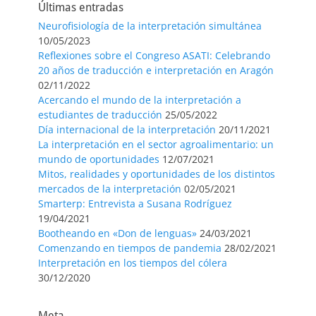
Últimas entradas
Neurofisiología de la interpretación simultánea
10/05/2023
Reflexiones sobre el Congreso ASATI: Celebrando
20 años de traducción e interpretación en Aragón
02/11/2022
Acercando el mundo de la interpretación a
estudiantes de traducción
25/05/2022
Día internacional de la interpretación
20/11/2021
La interpretación en el sector agroalimentario: un
mundo de oportunidades
12/07/2021
Mitos, realidades y oportunidades de los distintos
mercados de la interpretación
02/05/2021
Smarterp: Entrevista a Susana Rodríguez
19/04/2021
Bootheando en «Don de lenguas»
24/03/2021
Comenzando en tiempos de pandemia
28/02/2021
Interpretación en los tiempos del cólera
30/12/2020
Meta