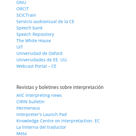
ONU
ORCIT
SCICTrain
Servicio audiovisual de la CE
Speech bank
Speech Repository
The White House
UIT
Universidad de Oxford
Universidades de EE. UU.
Webcast Portal – CE
Revistas y boletines sobre interpretación
AIIC Interpreting news
CIRIN bulletin
Hermeneus
Interpreter's Launch Pad
Knowledge Centre on Interpretaction- EC
La linterna del traductor
Meta