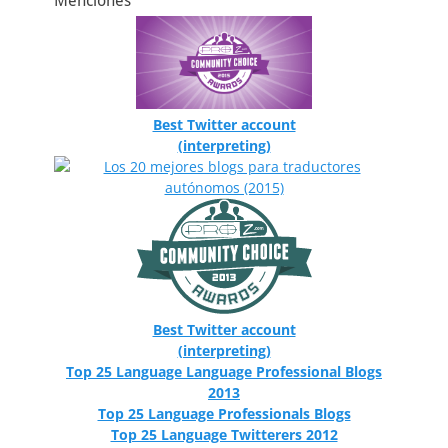
Menciones
Best Twitter account
(interpreting)
Best Twitter account
(interpreting)
Top 25 Language Language Professional Blogs
2013
Top 25 Language Professionals Blogs
Top 25 Language Twitterers 2012