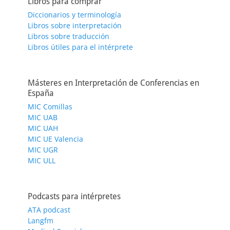
Libros para comprar
Diccionarios y terminología
Libros sobre interpretación
Libros sobre traducción
Libros útiles para el intérprete
Másteres en Interpretación de Conferencias en
España
MIC Comillas
MIC UAB
MIC UAH
MIC UE Valencia
MIC UGR
MIC ULL
Podcasts para intérpretes
ATA podcast
Langfm