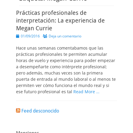
Prácticas profesionales de
interpretación: La experiencia de
Megan Currie
Publicado
01/09/2016
Deja un comentario
el
Hace unas semanas comentabamos que las
prácticas profesionales te permiten acumular
horas de vuelo y experiencia para poder empezar
a desempeñarte como intérprete profesional;
pero además, muchas veces son la primera
puerta de entrada al mundo laboral o al menos te
permiten ver cómo funciona el mundo real y si
ese futuro profesional es tal
Read More …
Feed desconocido