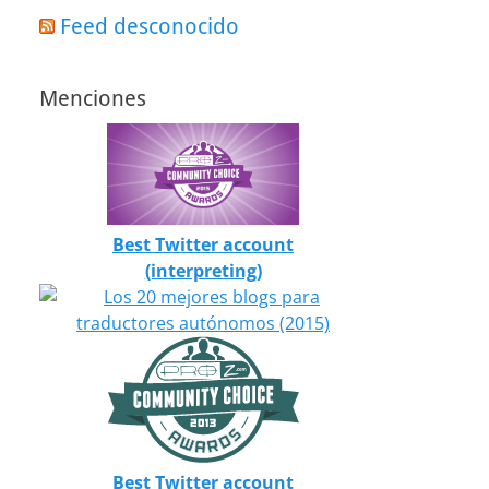
Feed desconocido
Menciones
Best Twitter account
(interpreting)
Best Twitter account