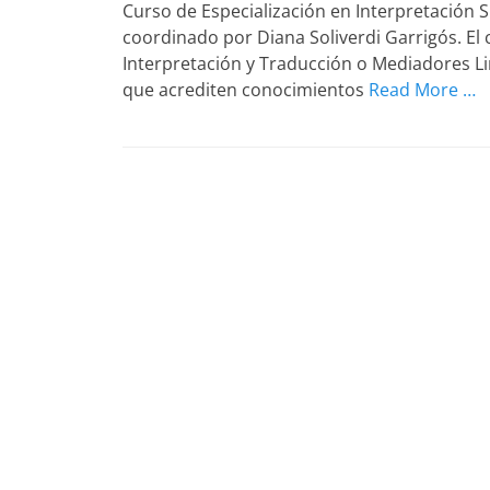
Curso de Especialización en Interpretación 
coordinado por Diana Soliverdi Garrigós. El 
Interpretación y Traducción o Mediadores Lin
que acrediten conocimientos
Read More …