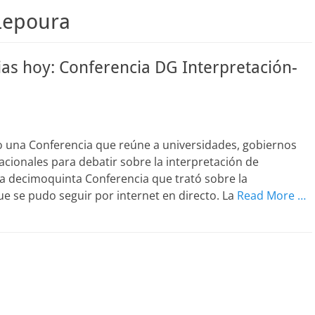
Lepoura
ias hoy: Conferencia DG Interpretación-
ño una Conferencia que reúne a universidades, gobiernos
acionales para debatir sobre la interpretación de
la decimoquinta Conferencia que trató sobre la
e se pudo seguir por internet en directo. La
Read More …