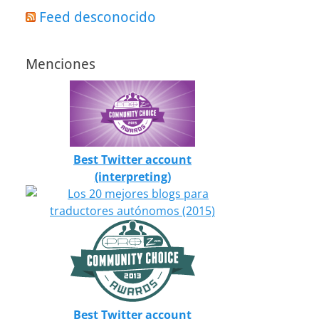
Feed desconocido
Menciones
Best Twitter account
(interpreting)
Best Twitter account