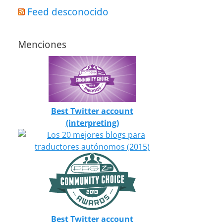
Feed desconocido
Menciones
Best Twitter account
(interpreting)
Best Twitter account