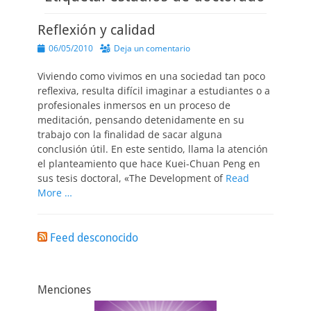
Reflexión y calidad
Publicado
06/05/2010
Deja un comentario
el
Viviendo como vivimos en una sociedad tan poco
reflexiva, resulta difícil imaginar a estudiantes o a
profesionales inmersos en un proceso de
meditación, pensando detenidamente en su
trabajo con la finalidad de sacar alguna
conclusión útil. En este sentido, llama la atención
el planteamiento que hace Kuei-Chuan Peng en
sus tesis doctoral, «The Development of
Read
More …
Feed desconocido
Menciones