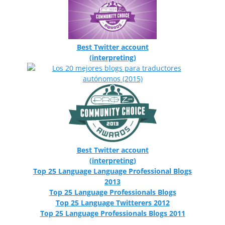
Best Twitter account
(interpreting)
Best Twitter account
(interpreting)
Top 25 Language Language Professional Blogs
2013
Top 25 Language Professionals Blogs
Top 25 Language Twitterers 2012
Top 25 Language Professionals Blogs 2011