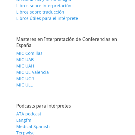
Libros sobre interpretación
Libros sobre traducción
Libros útiles para el intérprete
Másteres en Interpretación de Conferencias en
España
MIC Comillas
MIC UAB
MIC UAH
MIC UE Valencia
MIC UGR
MIC ULL
Podcasts para intérpretes
ATA podcast
Langfm
Medical Spanish
Terpwise