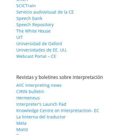
SCICTrain
Servicio audiovisual de la CE
Speech bank
Speech Repository
The White House
UIT
Universidad de Oxford
Universidades de EE. UU.
Webcast Portal – CE
Revistas y boletines sobre interpretación
AIIC Interpreting news
CIRIN bulletin
Hermeneus
Interpreter's Launch Pad
Knowledge Centre on Interpretaction- EC
La linterna del traductor
Meta
Monti