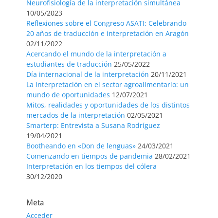
Neurofisiología de la interpretación simultánea
10/05/2023
Reflexiones sobre el Congreso ASATI: Celebrando
20 años de traducción e interpretación en Aragón
02/11/2022
Acercando el mundo de la interpretación a
estudiantes de traducción
25/05/2022
Día internacional de la interpretación
20/11/2021
La interpretación en el sector agroalimentario: un
mundo de oportunidades
12/07/2021
Mitos, realidades y oportunidades de los distintos
mercados de la interpretación
02/05/2021
Smarterp: Entrevista a Susana Rodríguez
19/04/2021
Bootheando en «Don de lenguas»
24/03/2021
Comenzando en tiempos de pandemia
28/02/2021
Interpretación en los tiempos del cólera
30/12/2020
Meta
Acceder