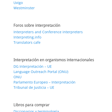
Uvigo
Westminster
Foros sobre interpretación
Interpreters and Conference interpreters
Interpreting.info
Translators cafe
Interpretación en organismos internacionales
DG Interpretación – UE
Language Outreach Portal (ONU)
ONU
Parlamento Europeo – Interpretación
Tribunal de Justicia – UE
Libros para comprar
Diccionarios y terminología