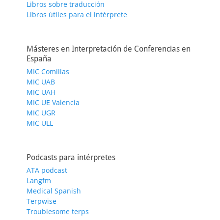
Libros sobre traducción
Libros útiles para el intérprete
Másteres en Interpretación de Conferencias en
España
MIC Comillas
MIC UAB
MIC UAH
MIC UE Valencia
MIC UGR
MIC ULL
Podcasts para intérpretes
ATA podcast
Langfm
Medical Spanish
Terpwise
Troublesome terps