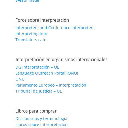
Westminster
Foros sobre interpretación
Interpreters and Conference interpreters
Interpreting.info
Translators cafe
Interpretación en organismos internacionales
DG Interpretación – UE
Language Outreach Portal (ONU)
ONU
Parlamento Europeo – Interpretación
Tribunal de Justicia – UE
Libros para comprar
Diccionarios y terminología
Libros sobre interpretación