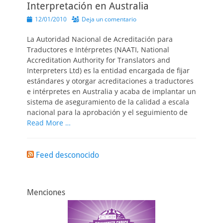
Interpretación en Australia
Publicado
12/01/2010
Deja un comentario
el
La Autoridad Nacional de Acreditación para
Traductores e Intérpretes (NAATI, National
Accreditation Authority for Translators and
Interpreters Ltd) es la entidad encargada de fijar
estándares y otorgar acreditaciones a traductores
e intérpretes en Australia y acaba de implantar un
sistema de aseguramiento de la calidad a escala
nacional para la aprobación y el seguimiento de
Read More …
Feed desconocido
Menciones