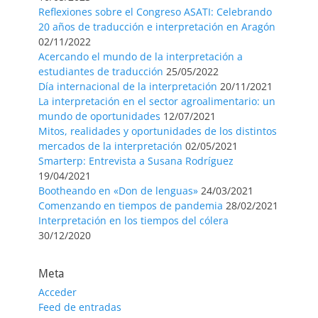
Reflexiones sobre el Congreso ASATI: Celebrando
20 años de traducción e interpretación en Aragón
02/11/2022
Acercando el mundo de la interpretación a
estudiantes de traducción
25/05/2022
Día internacional de la interpretación
20/11/2021
La interpretación en el sector agroalimentario: un
mundo de oportunidades
12/07/2021
Mitos, realidades y oportunidades de los distintos
mercados de la interpretación
02/05/2021
Smarterp: Entrevista a Susana Rodríguez
19/04/2021
Bootheando en «Don de lenguas»
24/03/2021
Comenzando en tiempos de pandemia
28/02/2021
Interpretación en los tiempos del cólera
30/12/2020
Meta
Acceder
Feed de entradas