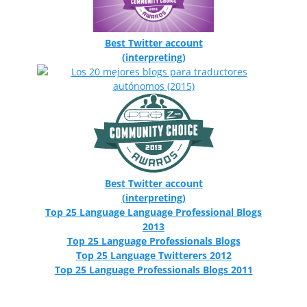
Best Twitter account
(interpreting)
Best Twitter account
(interpreting)
Top 25 Language Language Professional Blogs
2013
Top 25 Language Professionals Blogs
Top 25 Language Twitterers 2012
Top 25 Language Professionals Blogs 2011