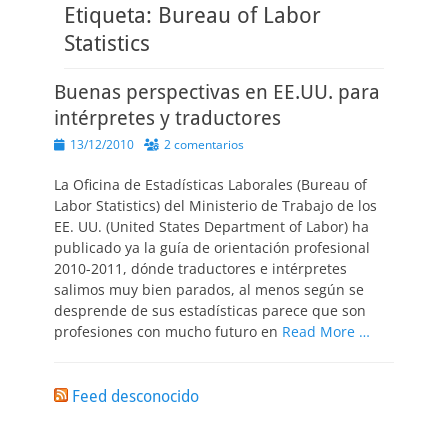
Etiqueta:
Bureau of Labor
Statistics
Buenas perspectivas en EE.UU. para
intérpretes y traductores
Publicado
13/12/2010
2 comentarios
el
La Oficina de Estadísticas Laborales (Bureau of
Labor Statistics) del Ministerio de Trabajo de los
EE. UU. (United States Department of Labor) ha
publicado ya la guía de orientación profesional
2010-2011, dónde traductores e intérpretes
salimos muy bien parados, al menos según se
desprende de sus estadísticas parece que son
profesiones con mucho futuro en
Read More …
Feed desconocido