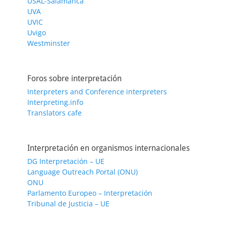
USAL-Salamanca
UVA
UVIC
Uvigo
Westminster
Foros sobre interpretación
Interpreters and Conference interpreters
Interpreting.info
Translators cafe
Interpretación en organismos internacionales
DG Interpretación – UE
Language Outreach Portal (ONU)
ONU
Parlamento Europeo – Interpretación
Tribunal de Justicia – UE