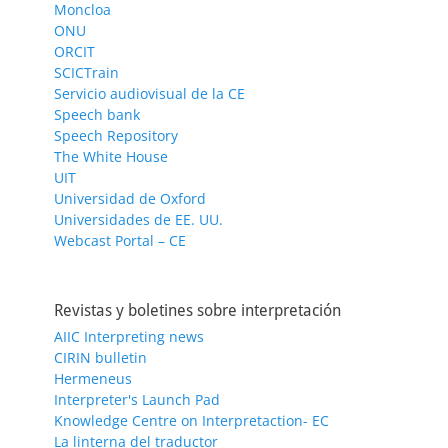
Moncloa
ONU
ORCIT
SCICTrain
Servicio audiovisual de la CE
Speech bank
Speech Repository
The White House
UIT
Universidad de Oxford
Universidades de EE. UU.
Webcast Portal – CE
Revistas y boletines sobre interpretación
AIIC Interpreting news
CIRIN bulletin
Hermeneus
Interpreter's Launch Pad
Knowledge Centre on Interpretaction- EC
La linterna del traductor