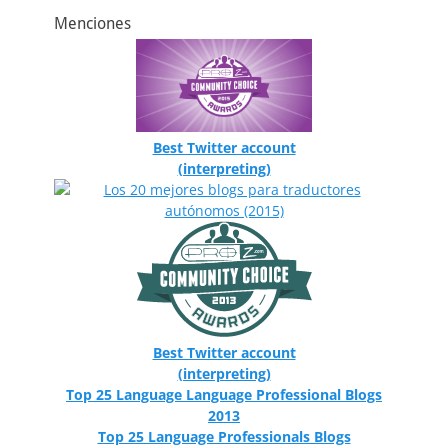
Menciones
Best Twitter account
(interpreting)
Best Twitter account
(interpreting)
Top 25 Language Language Professional Blogs
2013
Top 25 Language Professionals Blogs