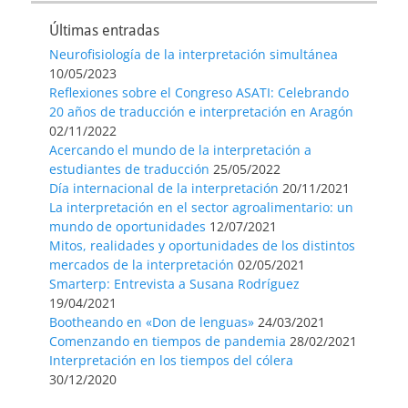
Últimas entradas
Neurofisiología de la interpretación simultánea
10/05/2023
Reflexiones sobre el Congreso ASATI: Celebrando
20 años de traducción e interpretación en Aragón
02/11/2022
Acercando el mundo de la interpretación a
estudiantes de traducción
25/05/2022
Día internacional de la interpretación
20/11/2021
La interpretación en el sector agroalimentario: un
mundo de oportunidades
12/07/2021
Mitos, realidades y oportunidades de los distintos
mercados de la interpretación
02/05/2021
Smarterp: Entrevista a Susana Rodríguez
19/04/2021
Bootheando en «Don de lenguas»
24/03/2021
Comenzando en tiempos de pandemia
28/02/2021
Interpretación en los tiempos del cólera
30/12/2020