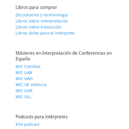
Libros para comprar
Diccionarios y terminología
Libros sobre interpretación
Libros sobre traducción
Libros útiles para el intérprete
Másteres en Interpretación de Conferencias en
España
MIC Comillas
MIC UAB
MIC UAH
MIC UE Valencia
MIC UGR
MIC ULL
Podcasts para intérpretes
ATA podcast