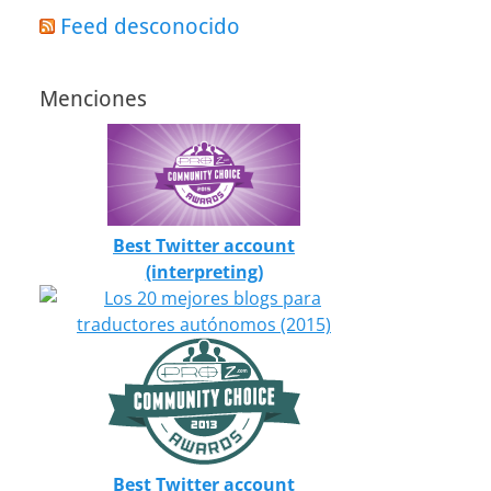
Feed desconocido
Menciones
Best Twitter account
(interpreting)
Best Twitter account