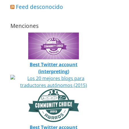
Feed desconocido
Menciones
Best Twitter account
(interpreting)
Best Twitter account