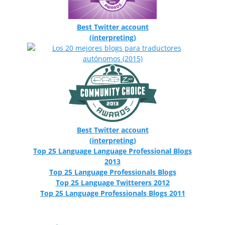
Best Twitter account
(interpreting)
Best Twitter account
(interpreting)
Top 25 Language Language Professional Blogs
2013
Top 25 Language Professionals Blogs
Top 25 Language Twitterers 2012
Top 25 Language Professionals Blogs 2011