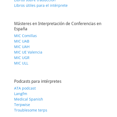
Libros útiles para el intérprete
Másteres en Interpretación de Conferencias en
España
MIC Comillas
MIC UAB
MIC UAH
MIC UE Valencia
MIC UGR
MIC ULL
Podcasts para intérpretes
ATA podcast
Langfm
Medical Spanish
Terpwise
Troublesome terps