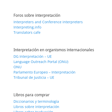
Foros sobre interpretación
Interpreters and Conference interpreters
Interpreting.info
Translators cafe
Interpretación en organismos internacionales
DG Interpretación – UE
Language Outreach Portal (ONU)
ONU
Parlamento Europeo – Interpretación
Tribunal de Justicia – UE
Libros para comprar
Diccionarios y terminología
Libros sobre interpretación
Libros sobre traducción