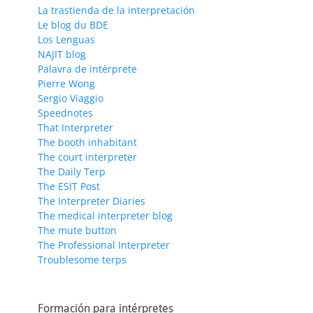
La trastienda de la interpretación
Le blog du BDE
Los Lenguas
NAJIT blog
Palavra de intérprete
Pierre Wong
Sergio Viaggio
Speednotes
That Interpreter
The booth inhabitant
The court interpreter
The Daily Terp
The ESIT Post
The Interpreter Diaries
The medical interpreter blog
The mute button
The Professional Interpreter
Troublesome terps
Formación para intérpretes