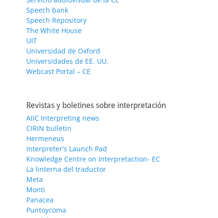
Speech bank
Speech Repository
The White House
UIT
Universidad de Oxford
Universidades de EE. UU.
Webcast Portal – CE
Revistas y boletines sobre interpretación
AIIC Interpreting news
CIRIN bulletin
Hermeneus
Interpreter's Launch Pad
Knowledge Centre on Interpretaction- EC
La linterna del traductor
Meta
Monti
Panacea
Puntoycoma