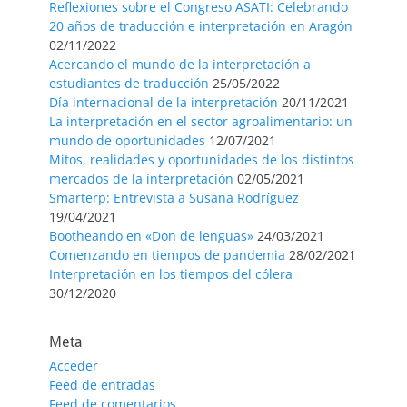
Reflexiones sobre el Congreso ASATI: Celebrando
20 años de traducción e interpretación en Aragón
02/11/2022
Acercando el mundo de la interpretación a
estudiantes de traducción
25/05/2022
Día internacional de la interpretación
20/11/2021
La interpretación en el sector agroalimentario: un
mundo de oportunidades
12/07/2021
Mitos, realidades y oportunidades de los distintos
mercados de la interpretación
02/05/2021
Smarterp: Entrevista a Susana Rodríguez
19/04/2021
Bootheando en «Don de lenguas»
24/03/2021
Comenzando en tiempos de pandemia
28/02/2021
Interpretación en los tiempos del cólera
30/12/2020
Meta
Acceder
Feed de entradas
Feed de comentarios