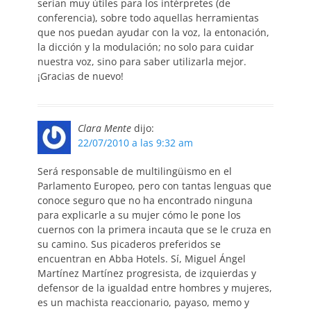
serían muy útiles para los intérpretes (de
conferencia), sobre todo aquellas herramientas
que nos puedan ayudar con la voz, la entonación,
la dicción y la modulación; no solo para cuidar
nuestra voz, sino para saber utilizarla mejor.
¡Gracias de nuevo!
Clara Mente
dijo:
22/07/2010 a las 9:32 am
Será responsable de multilingüismo en el
Parlamento Europeo, pero con tantas lenguas que
conoce seguro que no ha encontrado ninguna
para explicarle a su mujer cómo le pone los
cuernos con la primera incauta que se le cruza en
su camino. Sus picaderos preferidos se
encuentran en Abba Hotels. Sí, Miguel Ángel
Martínez Martínez progresista, de izquierdas y
defensor de la igualdad entre hombres y mujeres,
es un machista reaccionario, payaso, memo y