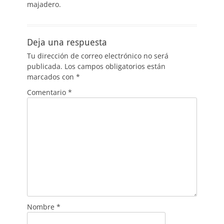
majadero.
Deja una respuesta
Tu dirección de correo electrónico no será
publicada.
Los campos obligatorios están
marcados con
*
Comentario
*
Nombre
*