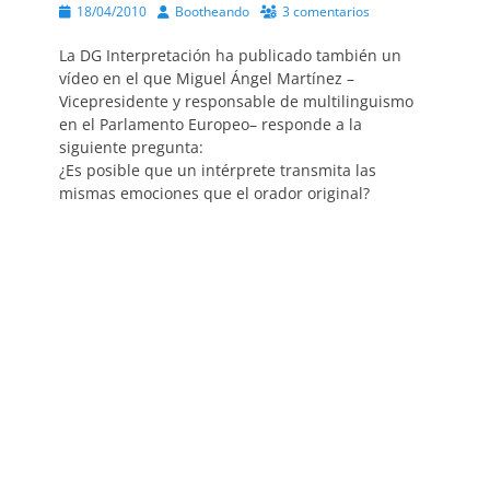
Publicado
Autor
18/04/2010
Bootheando
3 comentarios
el
La DG Interpretación ha publicado también un
vídeo en el que Miguel Ángel Martínez –
Vicepresidente y responsable de multilinguismo
en el Parlamento Europeo– responde a la
siguiente pregunta:
¿Es posible que un intérprete transmita las
mismas emociones que el orador original?