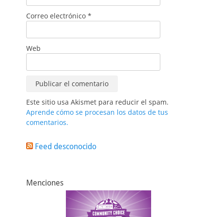
Correo electrónico
*
Web
Este sitio usa Akismet para reducir el spam.
Aprende cómo se procesan los datos de tus
comentarios.
Feed desconocido
Menciones