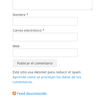
Nombre
*
Correo electrónico
*
Web
Este sitio usa Akismet para reducir el spam.
Aprende cómo se procesan los datos de tus
comentarios.
Feed desconocido