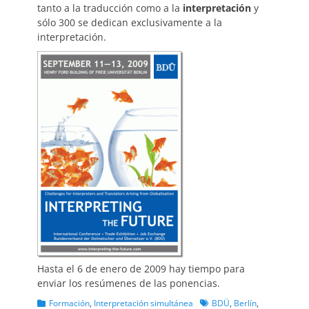
tanto a la traducción como a la
interpretación
y
sólo 300 se dedican exclusivamente a la
interpretación.
Hasta el 6 de enero de 2009 hay tiempo para
enviar los resúmenes de las ponencias.
Categorias
Etiquetas
Formación
,
Interpretación simultánea
BDÜ
,
Berlín
,