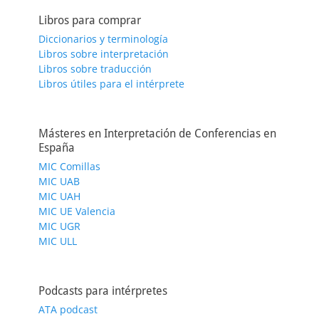
Libros para comprar
Diccionarios y terminología
Libros sobre interpretación
Libros sobre traducción
Libros útiles para el intérprete
Másteres en Interpretación de Conferencias en
España
MIC Comillas
MIC UAB
MIC UAH
MIC UE Valencia
MIC UGR
MIC ULL
Podcasts para intérpretes
ATA podcast