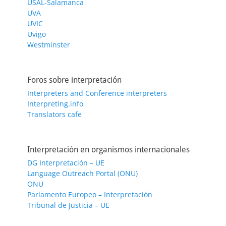
USAL-Salamanca
UVA
UVIC
Uvigo
Westminster
Foros sobre interpretación
Interpreters and Conference interpreters
Interpreting.info
Translators cafe
Interpretación en organismos internacionales
DG Interpretación – UE
Language Outreach Portal (ONU)
ONU
Parlamento Europeo – Interpretación
Tribunal de Justicia – UE