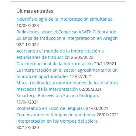
Últimas entradas
Neurofisiología de la interpretación simultánea
10/05/2023
Reflexiones sobre el Congreso ASATI: Celebrando
20 años de traducción e interpretación en Aragón
02/11/2022
Acercando el mundo de la interpretación a
estudiantes de traducción
25/05/2022
Día internacional de la interpretación
20/11/2021
La interpretación en el sector agroalimentario: un
mundo de oportunidades
12/07/2021
Mitos, realidades y oportunidades de los distintos
mercados de la interpretación
02/05/2021
Smarterp: Entrevista a Susana Rodríguez
19/04/2021
Bootheando en «Don de lenguas»
24/03/2021
Comenzando en tiempos de pandemia
28/02/2021
Interpretación en los tiempos del cólera
30/12/2020