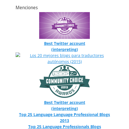
Menciones
Best Twitter account
(interpreting)
Best Twitter account
(interpreting)
Top 25 Language Language Professional Blogs
2013
Top 25 Language Professionals Blogs