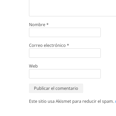
Nombre
*
Correo electrónico
*
Web
Este sitio usa Akismet para reducir el spam.