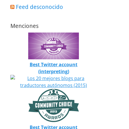
Feed desconocido
Menciones
Best Twitter account
(interpreting)
Best Twitter account