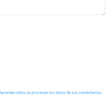
Aprende cómo se procesan los datos de tus comentarios.