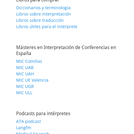
Diccionarios y terminología
Libros sobre interpretación
Libros sobre traducción
Libros útiles para el intérprete
Másteres en Interpretación de Conferencias en
España
MIC Comillas
MIC UAB
MIC UAH
MIC UE Valencia
MIC UGR
MIC ULL
Podcasts para intérpretes
ATA podcast
Langfm
Medical Spanish