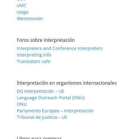
UVIC
Uvigo
Westminster
Foros sobre interpretación
Interpreters and Conference interpreters
Interpreting.info
Translators cafe
Interpretación en organismos internacionales
DG Interpretación – UE
Language Outreach Portal (ONU)
ONU
Parlamento Europeo – Interpretación
Tribunal de Justicia – UE
Libros para comprar