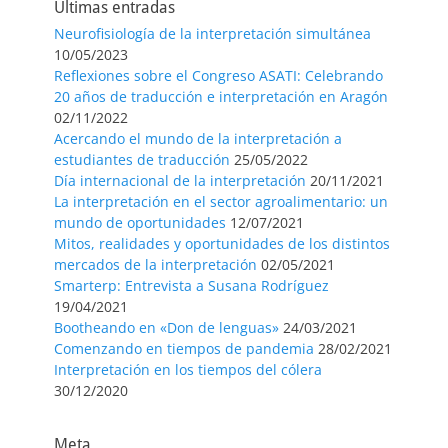
Últimas entradas
Neurofisiología de la interpretación simultánea
10/05/2023
Reflexiones sobre el Congreso ASATI: Celebrando
20 años de traducción e interpretación en Aragón
02/11/2022
Acercando el mundo de la interpretación a
estudiantes de traducción
25/05/2022
Día internacional de la interpretación
20/11/2021
La interpretación en el sector agroalimentario: un
mundo de oportunidades
12/07/2021
Mitos, realidades y oportunidades de los distintos
mercados de la interpretación
02/05/2021
Smarterp: Entrevista a Susana Rodríguez
19/04/2021
Bootheando en «Don de lenguas»
24/03/2021
Comenzando en tiempos de pandemia
28/02/2021
Interpretación en los tiempos del cólera
30/12/2020
Meta