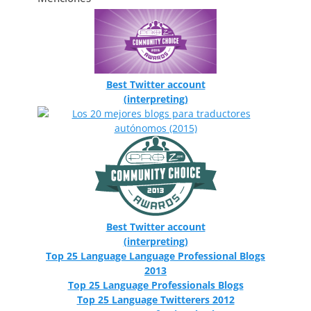
Best Twitter account
(interpreting)
Best Twitter account
(interpreting)
Top 25 Language Language Professional Blogs
2013
Top 25 Language Professionals Blogs
Top 25 Language Twitterers 2012