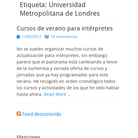
Etiqueta:
Universidad
Metropolitana de Londres
Cursos de verano para intérpretes
Publicado
11/05/2012
18 comentarios
el
No se suelen organizar muchos cursos de
actualización para intérpretes, sin embargo
parece que el panorama está cambiando a tenor
de la numerosa y variada oferta de cursos y
jornadas que ya hay programados para este
verano. He recogido en orden cronológico todos
los cursos y actividades de los que he oído hablar
hasta ahora.
Read More …
Feed desconocido
Menciones