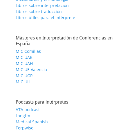
Libros sobre interpretación
Libros sobre traducción
Libros útiles para el intérprete
Másteres en Interpretación de Conferencias en
España
MIC Comillas
MIC UAB
MIC UAH
MIC UE Valencia
MIC UGR
MIC ULL
Podcasts para intérpretes
ATA podcast
Langfm
Medical Spanish
Terpwise