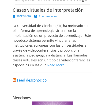
Clases virtuales de interpretación
Publicado
30/12/2009
2 comentarios
el
La Universidad de Ginebra (ETI) ha mejorado su
plataforma de aprendizaje virtual con la
implantación de un proyecto de aprendizaje. Este
novedoso sistema permite vincular a las
instituciones europeas con las universidades a
través de videoconferencias y proporciona
asistencia pedagógica a distancia. Las llamadas
clases virtuales son un tipo de videoconferencias
especiales en las que
Read More …
Feed desconocido
Menciones