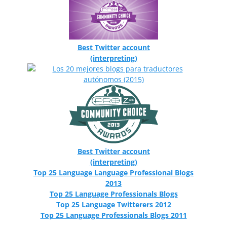
Best Twitter account
(interpreting)
Best Twitter account
(interpreting)
Top 25 Language Language Professional Blogs
2013
Top 25 Language Professionals Blogs
Top 25 Language Twitterers 2012
Top 25 Language Professionals Blogs 2011