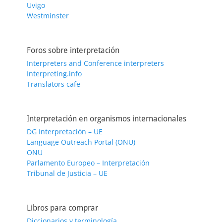
Uvigo
Westminster
Foros sobre interpretación
Interpreters and Conference interpreters
Interpreting.info
Translators cafe
Interpretación en organismos internacionales
DG Interpretación – UE
Language Outreach Portal (ONU)
ONU
Parlamento Europeo – Interpretación
Tribunal de Justicia – UE
Libros para comprar
Diccionarios y terminología