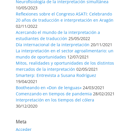
Neurofisiología de la interpretación simultánea
10/05/2023
Reflexiones sobre el Congreso ASATI: Celebrando
20 años de traducción e interpretación en Aragón
02/11/2022
Acercando el mundo de la interpretación a
estudiantes de traducción
25/05/2022
Día internacional de la interpretación
20/11/2021
La interpretación en el sector agroalimentario: un
mundo de oportunidades
12/07/2021
Mitos, realidades y oportunidades de los distintos
mercados de la interpretación
02/05/2021
Smarterp: Entrevista a Susana Rodríguez
19/04/2021
Bootheando en «Don de lenguas»
24/03/2021
Comenzando en tiempos de pandemia
28/02/2021
Interpretación en los tiempos del cólera
30/12/2020
Meta
Acceder