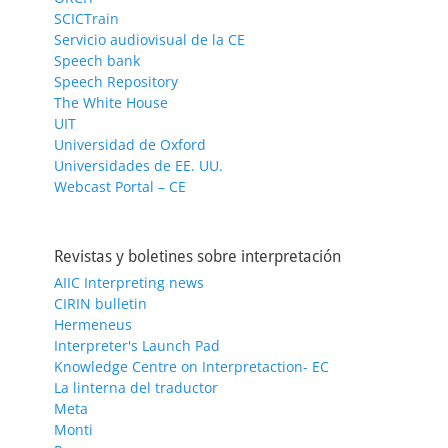
SCICTrain
Servicio audiovisual de la CE
Speech bank
Speech Repository
The White House
UIT
Universidad de Oxford
Universidades de EE. UU.
Webcast Portal – CE
Revistas y boletines sobre interpretación
AIIC Interpreting news
CIRIN bulletin
Hermeneus
Interpreter's Launch Pad
Knowledge Centre on Interpretaction- EC
La linterna del traductor
Meta
Monti