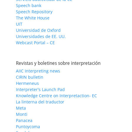
Speech bank
Speech Repository
The White House
UIT
Universidad de Oxford
Universidades de EE. UU.
Webcast Portal – CE
Revistas y boletines sobre interpretación
AIIC Interpreting news
CIRIN bulletin
Hermeneus
Interpreter's Launch Pad
Knowledge Centre on Interpretaction- EC
La linterna del traductor
Meta
Monti
Panacea
Puntoycoma