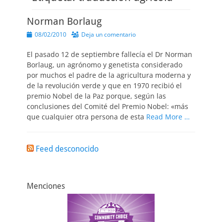
Norman Borlaug
Publicado
08/02/2010
Deja un comentario
el
El pasado 12 de septiembre fallecía el Dr Norman
Borlaug, un agrónomo y genetista considerado
por muchos el padre de la agricultura moderna y
de la revolución verde y que en 1970 recibió el
premio Nobel de la Paz porque, según las
conclusiones del Comité del Premio Nobel: «más
que cualquier otra persona de esta
Read More …
Feed desconocido
Menciones