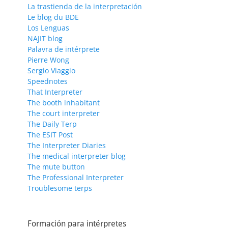
La trastienda de la interpretación
Le blog du BDE
Los Lenguas
NAJIT blog
Palavra de intérprete
Pierre Wong
Sergio Viaggio
Speednotes
That Interpreter
The booth inhabitant
The court interpreter
The Daily Terp
The ESIT Post
The Interpreter Diaries
The medical interpreter blog
The mute button
The Professional Interpreter
Troublesome terps
Formación para intérpretes