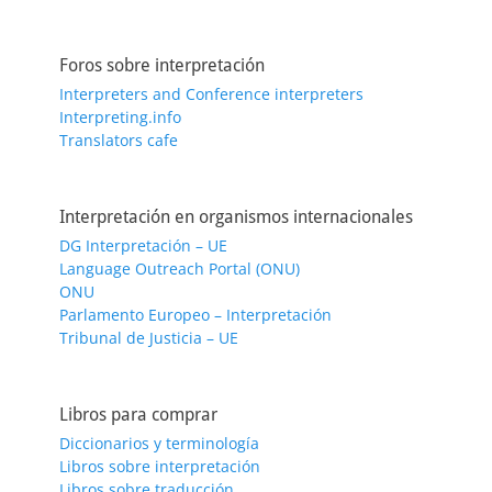
Foros sobre interpretación
Interpreters and Conference interpreters
Interpreting.info
Translators cafe
Interpretación en organismos internacionales
DG Interpretación – UE
Language Outreach Portal (ONU)
ONU
Parlamento Europeo – Interpretación
Tribunal de Justicia – UE
Libros para comprar
Diccionarios y terminología
Libros sobre interpretación
Libros sobre traducción