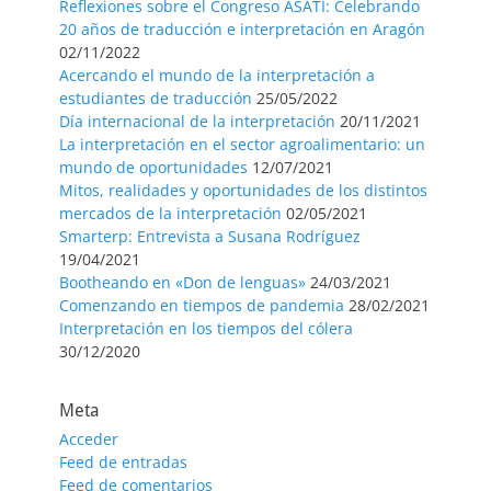
Reflexiones sobre el Congreso ASATI: Celebrando
20 años de traducción e interpretación en Aragón
02/11/2022
Acercando el mundo de la interpretación a
estudiantes de traducción
25/05/2022
Día internacional de la interpretación
20/11/2021
La interpretación en el sector agroalimentario: un
mundo de oportunidades
12/07/2021
Mitos, realidades y oportunidades de los distintos
mercados de la interpretación
02/05/2021
Smarterp: Entrevista a Susana Rodríguez
19/04/2021
Bootheando en «Don de lenguas»
24/03/2021
Comenzando en tiempos de pandemia
28/02/2021
Interpretación en los tiempos del cólera
30/12/2020
Meta
Acceder
Feed de entradas
Feed de comentarios