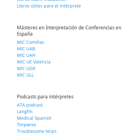
Libros útiles para el intérprete
Másteres en Interpretación de Conferencias en
España
MIC Comillas
MIC UAB
MIC UAH
MIC UE Valencia
MIC UGR
MIC ULL
Podcasts para intérpretes
ATA podcast
Langfm
Medical Spanish
Terpwise
Troublesome terps