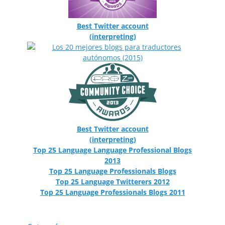
Best Twitter account
(interpreting)
Best Twitter account
(interpreting)
Top 25 Language Language Professional Blogs
2013
Top 25 Language Professionals Blogs
Top 25 Language Twitterers 2012
Top 25 Language Professionals Blogs 2011