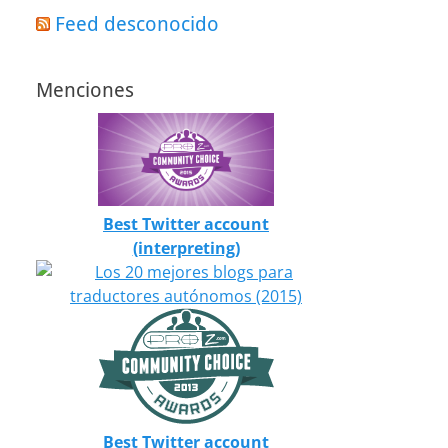
Feed desconocido
Menciones
Best Twitter account
(interpreting)
Best Twitter account