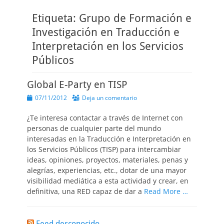
Etiqueta:
Grupo de Formación e
Investigación en Traducción e
Interpretación en los Servicios
Públicos
Global E-Party en TISP
Publicado
07/11/2012
Deja un comentario
el
¿Te interesa contactar a través de Internet con
personas de cualquier parte del mundo
interesadas en la Traducción e Interpretación en
los Servicios Públicos (TISP) para intercambiar
ideas, opiniones, proyectos, materiales, penas y
alegrías, experiencias, etc., dotar de una mayor
visibilidad mediática a esta actividad y crear, en
definitiva, una RED capaz de dar a
Read More …
Feed desconocido