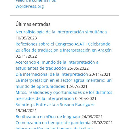
Feed de comentarios
WordPress.org
Últimas entradas
Neurofisiología de la interpretación simultánea
10/05/2023
Reflexiones sobre el Congreso ASATI: Celebrando
20 años de traducción e interpretación en Aragón
02/11/2022
Acercando el mundo de la interpretación a
estudiantes de traducción
25/05/2022
Día internacional de la interpretación
20/11/2021
La interpretación en el sector agroalimentario: un
mundo de oportunidades
12/07/2021
Mitos, realidades y oportunidades de los distintos
mercados de la interpretación
02/05/2021
Smarterp: Entrevista a Susana Rodríguez
19/04/2021
Bootheando en «Don de lenguas»
24/03/2021
Comenzando en tiempos de pandemia
28/02/2021
Interpretación en los tiempos del cólera