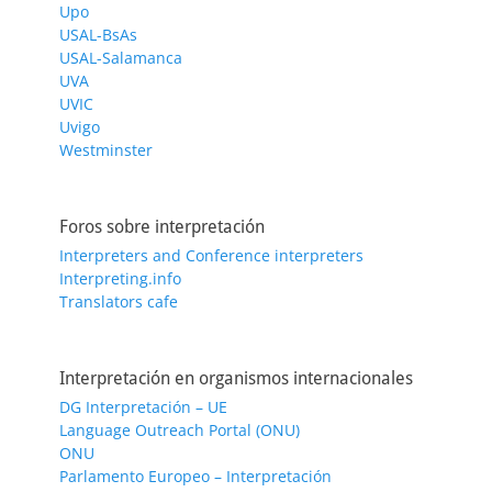
Upo
USAL-BsAs
USAL-Salamanca
UVA
UVIC
Uvigo
Westminster
Foros sobre interpretación
Interpreters and Conference interpreters
Interpreting.info
Translators cafe
Interpretación en organismos internacionales
DG Interpretación – UE
Language Outreach Portal (ONU)
ONU
Parlamento Europeo – Interpretación