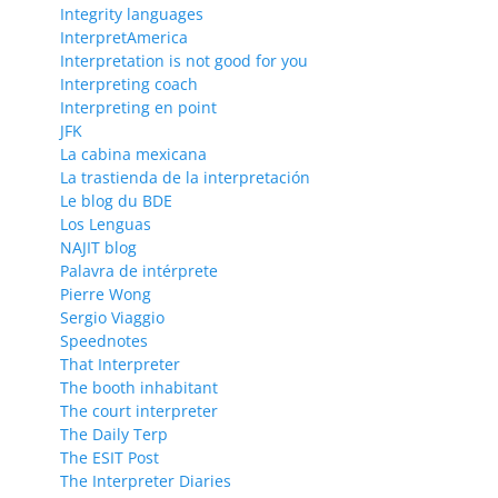
Integrity languages
InterpretAmerica
Interpretation is not good for you
Interpreting coach
Interpreting en point
JFK
La cabina mexicana
La trastienda de la interpretación
Le blog du BDE
Los Lenguas
NAJIT blog
Palavra de intérprete
Pierre Wong
Sergio Viaggio
Speednotes
That Interpreter
The booth inhabitant
The court interpreter
The Daily Terp
The ESIT Post
The Interpreter Diaries