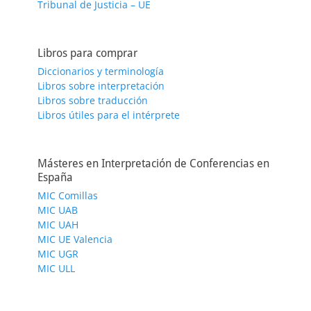
Tribunal de Justicia – UE
Libros para comprar
Diccionarios y terminología
Libros sobre interpretación
Libros sobre traducción
Libros útiles para el intérprete
Másteres en Interpretación de Conferencias en
España
MIC Comillas
MIC UAB
MIC UAH
MIC UE Valencia
MIC UGR
MIC ULL